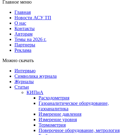
Главное меню
Главная
Новости АСУ ТП
О нас
Контакты
Авторам
Темы на 2026 г.
Партнеры
Реклама
Можно скачать
Интервью
Символика журнала
Журналы
Статьи
КИПиА
Расходометрия
Газоаналитическое оборудование,
газоаналитика
Измерение давления
Измерение уровня
Термометрия
Поверочное оборудование, метрология