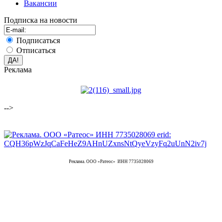
Вакансии
Подписка на новости
Подписаться
Отписаться
Реклама
-->
Реклама. ООО «Ратеос» ИНН 7735028069