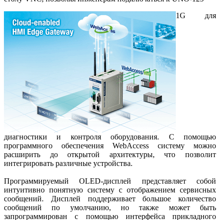
1G для
диагностики и контроля оборудования. С помощью
программного обеспечения WebAccess систему можно
расширить до открытой архитектуры, что позволит
интегрировать различные устройства.
Программируемый OLED-дисплей представляет собой
интуитивно понятную систему с отображением сервисных
сообщений. Дисплей поддерживает большое количество
сообщений по умолчанию, но также может быть
запрограммирован с помощью интерфейса прикладного