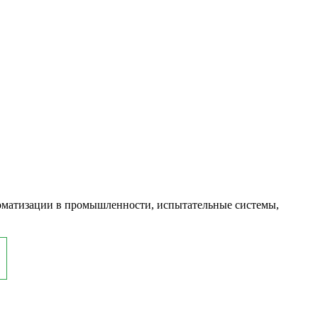
оматизации в промышленности, испытательные системы,