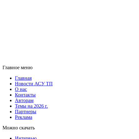
Главное меню
Главная
Новости АСУ ТП
О нас
Контакты
Авторам
Темы на 2026 г.
Партнеры
Реклама
Можно скачать
Интервью