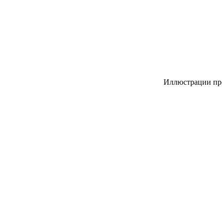
Иллюстрации пр