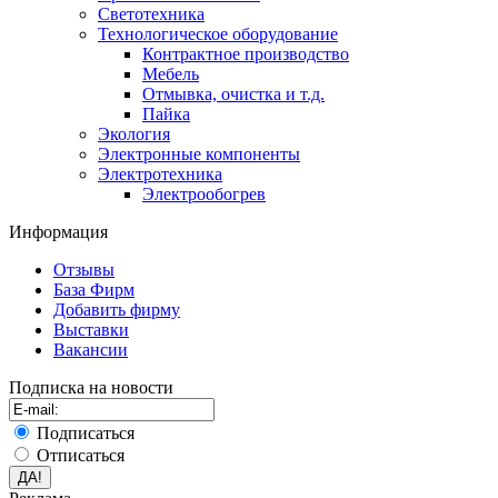
Светотехника
Технологическое оборудование
Контрактное производство
Мебель
Отмывка, очистка и т.д.
Пайка
Экология
Электронные компоненты
Электротехника
Электрообогрев
Информация
Отзывы
База Фирм
Добавить фирму
Выставки
Вакансии
Подписка на новости
Подписаться
Отписаться