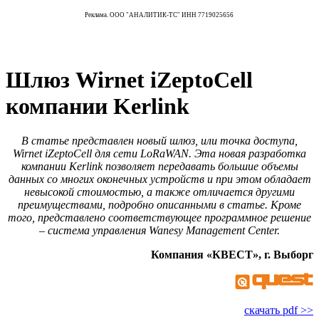
Реклама. ООО "АНАЛИТИК-ТС" ИНН 7719025656
Шлюз Wirnet iZeptoCell
компании Kerlink
В статье представлен новый шлюз, или точка доступа,
Wirnet iZeptoСell для сети LoRaWAN. Эта новая разработка
компании Kerlink позволяет передавать большие объемы
данных со многих оконечных устройств и при этом обладает
невысокой стоимостью, а также отличается другими
преимуществами, подробно описанными в статье. Кроме
того, представлено соответствующее программное решение
– система управления Wanesy Management Center.
Компания «КВЕСТ», г. Выборг
скачать pdf >>