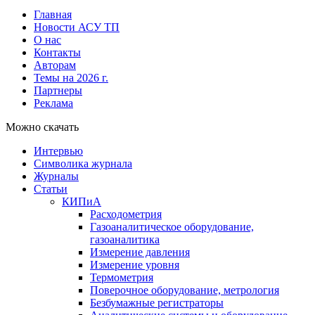
Главная
Новости АСУ ТП
О нас
Контакты
Авторам
Темы на 2026 г.
Партнеры
Реклама
Можно скачать
Интервью
Символика журнала
Журналы
Статьи
КИПиА
Расходометрия
Газоаналитическое оборудование,
газоаналитика
Измерение давления
Измерение уровня
Термометрия
Поверочное оборудование, метрология
Безбумажные регистраторы