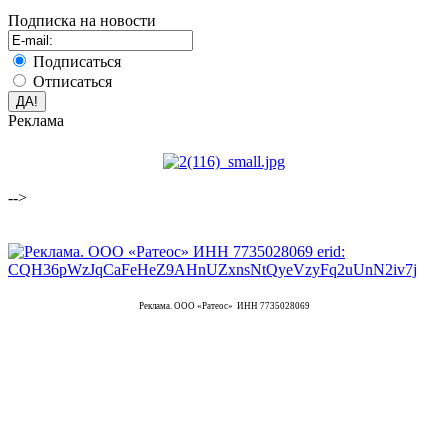
Подписка на новости
Подписаться
Отписаться
Реклама
-->
Реклама. ООО «Ратеос» ИНН 7735028069