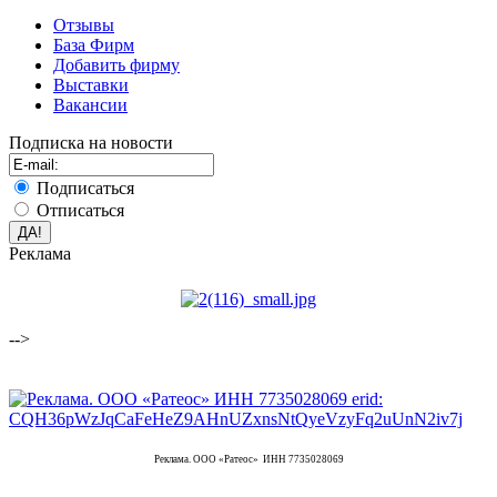
Отзывы
База Фирм
Добавить фирму
Выставки
Вакансии
Подписка на новости
Подписаться
Отписаться
Реклама
-->
Реклама. ООО «Ратеос» ИНН 7735028069