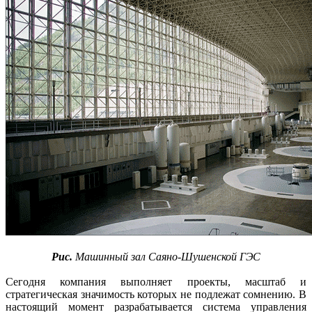
Рис.
Машинный зал Саяно-Шушенской ГЭС
Сегодня компания выполняет проекты, масштаб и
стратегическая значимость которых не подлежат сомнению. В
настоящий момент разрабатывается система управления