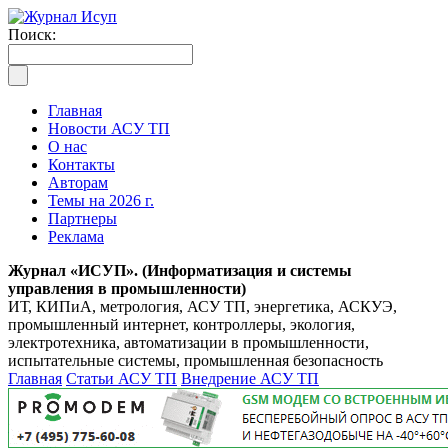
Поиск:
Главная
Новости АСУ ТП
О нас
Контакты
Авторам
Темы на 2026 г.
Партнеры
Реклама
Журнал «ИСУП». (Информатизация и системы
управления в промышленности)
ИТ, КИПиА, метрология, АСУ ТП, энергетика, АСКУЭ,
промышленный интернет, контроллеры, экология,
электротехника, автоматизации в промышленности,
испытательные системы, промышленная безопасность
Главная
Статьи АСУ ТП
Внедрение АСУ ТП