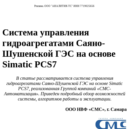
Реклама. ООО "АНАЛИТИК-ТС" ИНН 7719025656
Система управления
гидроагрегатами Саяно-
Шушенской ГЭС на основе
Simatic PCS7
В статье рассматривается система управления
гидроагрегатами Саяно-Шушенской ГЭС на основе Simatic
PCS7, реализованная Группой компаний «СМС-
Автоматизация». Приведен подробный обзор возможностей
системы, алгоритмов работы и эксплуатации.
ООО НВФ «СМС», г. Самара