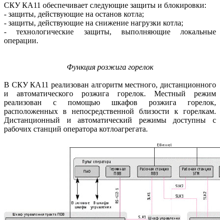
СКУ КА11 обеспечивает следующие защиты и блокировки:
- защиты, действующие на останов котла;
- защиты, действующие на снижение нагрузки котла;
- технологические защиты, выполняющие локальные
операции.
Функция розжига горелок
В СКУ КА11 реализован алгоритм местного, дистанционного
и автоматического розжига горелок. Местный режим
реализован с помощью шкафов розжига горелок,
расположенных в непосредственной близости к горелкам.
Дистанционный и автоматический режимы доступны с
рабочих станций оператора котлоагрегата.