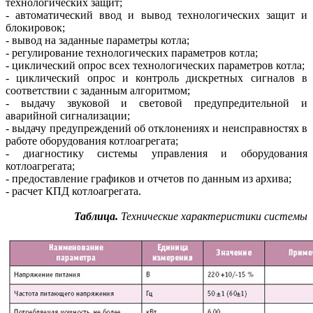
технологических защит;
- автоматический ввод и вывод технологических защит и
блокировок;
- вывод на заданные параметры котла;
- регулирование технологических параметров котла;
- циклический опрос всех технологических параметров котла;
- циклический опрос и контроль дискретных сигналов в
соответствии с заданным алгоритмом;
- выдачу звуковой и световой предупредительной и
аварийной сигнализации;
- выдачу предупреждений об отклонениях и неисправностях в
работе оборудования котлоагрегата;
- диагностику системы управления и оборудования
котлоагрегата;
- предоставление графиков и отчетов по данным из архива;
- расчет КПД котлоагрегата.
Таблица.
Технические характеристики системы