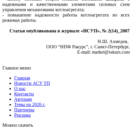
надежными и качественными элементами силовых схем
управления механизмами котлоагрегата;
- повышение надежности работы котлоагрегата во всех
режимах работы.
Статья опубликована в журнале «ИСУП», № 2(14)_2007
Н.Ш. Ахмедов,
ООО “НПФ Ракурс”, г. Санкт-Петербург,
E-mail: market@rakurs.com
Главное меню
Главная
Новости АСУ ТП
О нас
Контакты
Авторам
Темы на 2026 г.
Партнеры
Реклама
Можно скачать