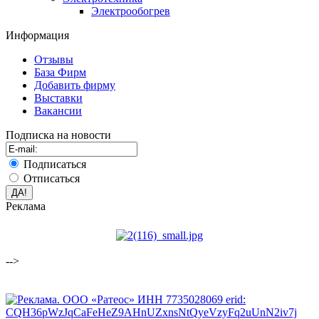
Электрообогрев
Информация
Отзывы
База Фирм
Добавить фирму
Выставки
Вакансии
Подписка на новости
Подписаться
Отписаться
Реклама
-->