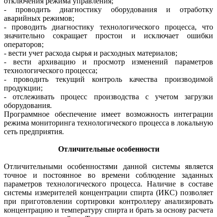
отключения режима управления;
- проводить диагностику оборудования и отработку
аварийных режимов;
- проводить диагностику технологического процесса, что
значительно сокращает простои и исключает ошибки
операторов;
- вести учет расхода сырья и расходных материалов;
- вести архивацию и просмотр изменений параметров
технологического процесса;
- проводить текущий контроль качества производимой
продукции;
- отслеживать процесс производства с учетом загрузки
оборудования.
Программное обеспечение имеет возможность интеграции
режима мониторинга технологического процесса в локальную
сеть предприятия.
Отличительные особенности
Отличительными особенностями данной системы является
точное и постоянное во времени соблюдение заданных
параметров технологического процесса. Наличие в составе
системы измерителей концентрации спирта (ИКС) позволяет
при приготовлении сортировки контроллеру анализировать
концентрацию и температуру спирта и брать за основу расчета