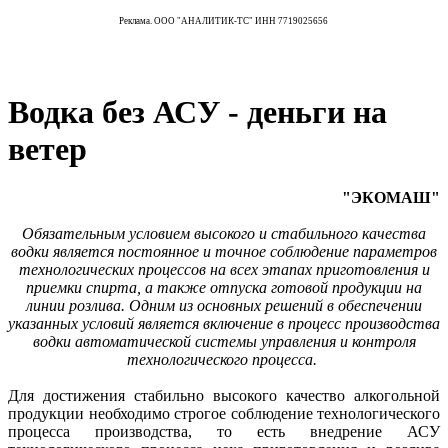
Реклама. ООО "АНАЛИТИК-ТС" ИНН 7719025656
Водка без АСУ - деньги на
ветер
"ЭКОМАШ"
Обязательным условием высокого и стабильного качества
водки является постоянное и точное соблюдение параметров
технологических процессов на всех этапах приготовления и
приемки спирта, а также отпуска готовой продукции на
линии розлива. Одним из основных решений в обеспечении
указанных условий является включение в процесс производства
водки автоматической системы управления и контроля
технологического процесса.
Для достижения стабильно высокого качество алкогольной
продукции необходимо строгое соблюдение технологического
процесса производства, то есть внедрение АСУ