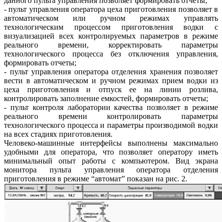
данного пульта управления позволяет формировать отчеты;
- пульт управления оператора цеха приготовления позволяет в
автоматическом или ручном режимах управлять
технологическим процессом приготовления водки с
визуализацией всех контролируемых параметров в режиме
реального времени, корректировать параметры
технологического процесса без отключения управления,
формировать отчеты;
- пульт управления оператора отделения хранения позволяет
вести в автоматическом и ручном режимах прием водки из
цеха приготовления и отпуск ее на линии розлива,
контролировать заполнение емкостей, формировать отчеты;
- пульт контроля лаборатории качества позволяет в режиме
реального времени контролировать параметры
технологического процесса и параметры производимой водки
на всех стадиях приготовления.
Человеко-машинные интерфейсы выполнены максимально
удобными для оператора, что позволяет оператору иметь
минимальный опыт работы с компьютером. Вид экрана
монитора пульта управления оператора отделения
приготовления в режиме “автомат” показан на рис. 2.