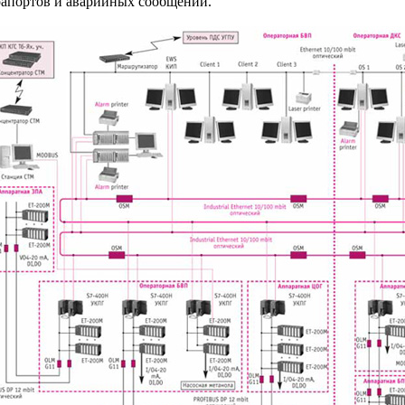
рапортов и аварийных сообщений.