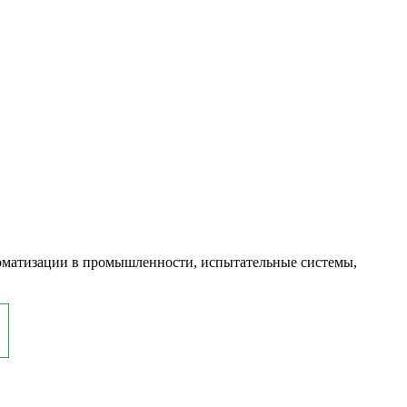
оматизации в промышленности, испытательные системы,