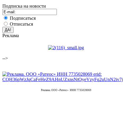
Подписка на новости
Подписаться
Отписаться
Реклама
-->
Реклама. ООО «Ратеос» ИНН 7735028069