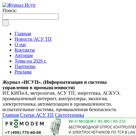
Поиск:
Главная
Новости АСУ ТП
О нас
Контакты
Авторам
Темы на 2026 г.
Партнеры
Реклама
Журнал «ИСУП». (Информатизация и системы
управления в промышленности)
ИТ, КИПиА, метрология, АСУ ТП, энергетика, АСКУЭ,
промышленный интернет, контроллеры, экология,
электротехника, автоматизации в промышленности,
испытательные системы, промышленная безопасность
Главная
Статьи АСУ ТП
Светотехника