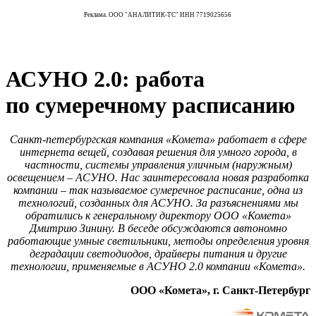
Реклама. ООО "АНАЛИТИК-ТС" ИНН 7719025656
АСУНО 2.0: работа
по сумеречному расписанию
Санкт-петербургская компания «Комета» работает в сфере
интернета вещей, создавая решения для умного города, в
частности, системы управления уличным (наружным)
освещением – АСУНО. Нас заинтересовала новая разработка
компании – так называемое сумеречное расписание, одна из
технологий, созданных для АСУНО. За разъяснениями мы
обратились к генеральному директору ООО «Комета»
Дмитрию Зинину. В беседе обсуждаются автономно
работающие умные светильники, методы определения уровня
деградации светодиодов, драйверы питания и другие
технологии, применяемые в АСУНО 2.0 компании «Комета».
ООО «Комета», г. Санкт-Петербург