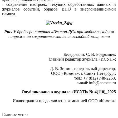
- сохранение настроек, текущих обработанных данных и
журналов событий, образов ВПО в энергонезависимой
памяти.
Рис.
У драйвера питания «Вектор-ДС» при любом выходном
напряжении сохраняется значение выходной мощности
Беседовали: С. В. Бодрышев,
главный редактор журнала «ИСУП»;
Д. В. Зинин, генеральный директор,
ООО «Комета», г. Санкт-Петербург,
тел.: +7 (812) 748-2253,
e-mail: info@cometa.ru
Опубликовано в журнале «ИСУП» № 4(118)_2025
Иллюстрации предоставлены компанией ООО «Комета»
Главное меню