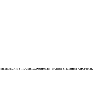
оматизации в промышленности, испытательные системы,