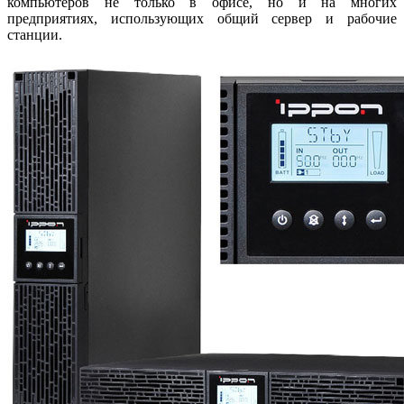
компьютеров не только в офисе, но и на многих
предприятиях, использующих общий сервер и рабочие
станции.