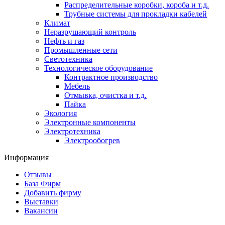
Распределительные коробки, короба и т.д.
Трубные системы для прокладки кабелей
Климат
Неразрушающий контроль
Нефть и газ
Промышленные сети
Светотехника
Технологическое оборудование
Контрактное производство
Мебель
Отмывка, очистка и т.д.
Пайка
Экология
Электронные компоненты
Электротехника
Электрообогрев
Информация
Отзывы
База Фирм
Добавить фирму
Выставки
Вакансии