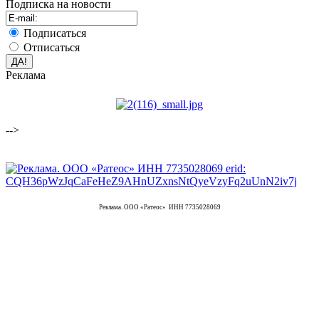
Подписка на новости
Подписаться
Отписаться
Реклама
-->
Реклама. ООО «Ратеос» ИНН 7735028069