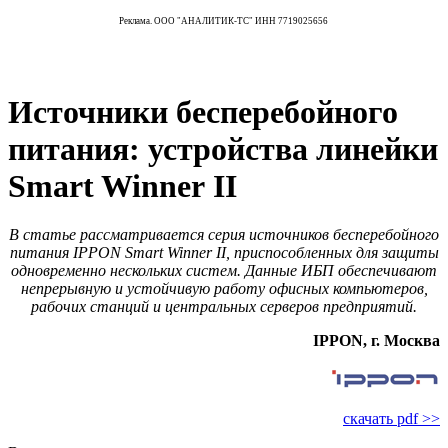
Реклама. ООО "АНАЛИТИК-ТС" ИНН 7719025656
Источники бесперебойного
питания: устройства линейки
Smart Winner II
В статье рассматривается серия источников бесперебойного
питания IPPON Smart Winner II, приспособленных для защиты
одновременно нескольких систем. Данные ИБП обеспечивают
непрерывную и устойчивую работу офисных компьютеров,
рабочих станций и центральных серверов предприятий.
IPPON, г. Москва
скачать pdf >>