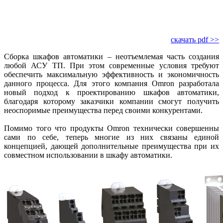
скачать pdf >>
Сборка шкафов автоматики – неотъемлемая часть создания
любой АСУ ТП. При этом современные условия требуют
обеспечить максимальную эффективность и экономичность
данного процесса. Для этого компания Omron разработала
новый подход к проектированию шкафов автоматики,
благодаря которому заказчики компании смогут получить
неоспоримые преимущества перед своими конкурентами.
Помимо того что продукты Omron технически совершенны
сами по себе, теперь многие из них связаны единой
концепцией, дающей дополнительные преимущества при их
совместном использовании в шкафу автоматики.