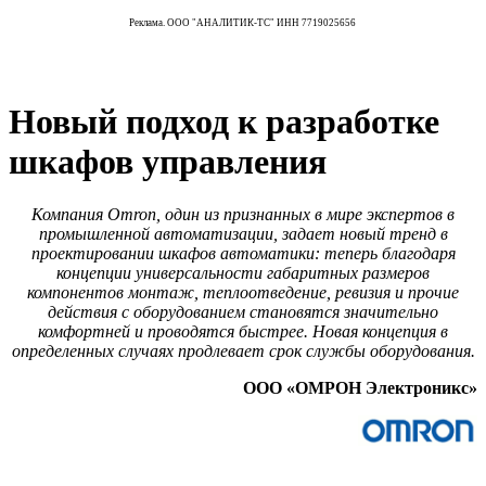
Реклама. ООО "АНАЛИТИК-ТС" ИНН 7719025656
Новый подход к разработке
шкафов управления
Компания Omron, один из признанных в мире экспертов в
промышленной автоматизации, задает новый тренд в
проектировании шкафов автоматики: теперь благодаря
концепции универсальности габаритных размеров
компонентов монтаж, теплоотведение, ревизия и прочие
действия с оборудованием становятся значительно
комфортней и проводятся быстрее. Новая концепция в
определенных случаях продлевает срок службы оборудования.
ООО «ОМРОН Электроникс»