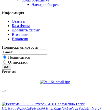
Электротехника
Электрообогрев
Информация
Отзывы
База Фирм
Добавить фирму
Выставки
Вакансии
Подписка на новости
Подписаться
Отписаться
Реклама
-->