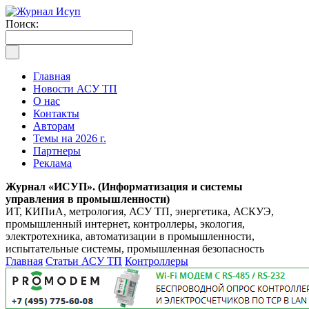
Поиск:
Главная
Новости АСУ ТП
О нас
Контакты
Авторам
Темы на 2026 г.
Партнеры
Реклама
Журнал «ИСУП». (Информатизация и системы
управления в промышленности)
ИТ, КИПиА, метрология, АСУ ТП, энергетика, АСКУЭ,
промышленный интернет, контроллеры, экология,
электротехника, автоматизации в промышленности,
испытательные системы, промышленная безопасность
Главная
Статьи АСУ ТП
Контроллеры