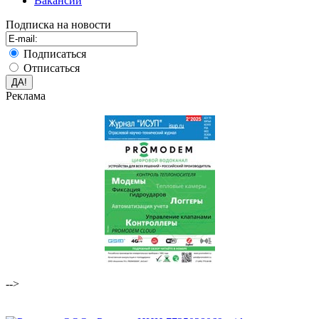
Вакансии
Подписка на новости
Подписаться
Отписаться
Реклама
-->