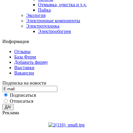
Отмывка, очистка и т.д.
Пайка
Экология
Электронные компоненты
Электротехника
Электрообогрев
Информация
Отзывы
База Фирм
Добавить фирму
Выставки
Вакансии
Подписка на новости
Подписаться
Отписаться
Реклама