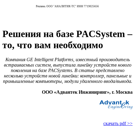
Реклама. ООО "АНАЛИТИК-ТС" ИНН 7719025656
Решения на базе PACSystem –
то, что вам необходимо
Компания GE Intelligent Platforms, известный производитель
встраиваемых систем, выпустила линейку устройств нового
поколения на базе PACSystems. В статье представлено
несколько устройств новой линейки: контроллер, панельные и
промышленные компьютеры, модули удаленного ввода/вывода.
ООО «Адвантек Инжиниринг», г. Москва
скачать pdf >>