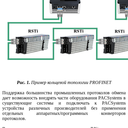
Рис. 1.
Пример кольцевой топологии PROFINET
Поддержка большинства промышленных протоколов обмена
дает возможность внедрять части оборудования PACSystems в
существующие системы и подключать к PACSystems
устройства различных производителей без применения
отдельных аппаратных/программных конверторов
протоколов.