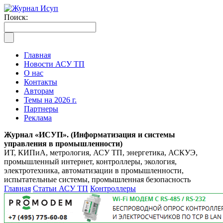
Поиск:
Главная
Новости АСУ ТП
О нас
Контакты
Авторам
Темы на 2026 г.
Партнеры
Реклама
Журнал «ИСУП». (Информатизация и системы
управления в промышленности)
ИТ, КИПиА, метрология, АСУ ТП, энергетика, АСКУЭ,
промышленный интернет, контроллеры, экология,
электротехника, автоматизации в промышленности,
испытательные системы, промышленная безопасность
Главная
Статьи АСУ ТП
Контроллеры