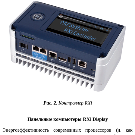
Рис. 2.
Контроллер RXi
Панельные компьютеры RXi Display
Энергоэффективность современных процессоров (и, как