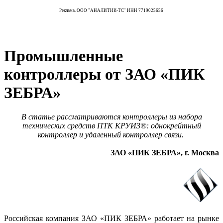
Реклама. ООО "АНАЛИТИК-ТС" ИНН 7719025656
Промышленные
контроллеры от ЗАО «ПИК
ЗЕБРА»
В статье рассматриваются контроллеры из набора
технических средств ПТК КРУИЗ®: однокрейтный
контроллер и удаленный контроллер связи.
ЗАО «ПИК ЗЕБРА», г. Москва
Российская компания ЗАО «ПИК ЗЕБРА» работает на рынке