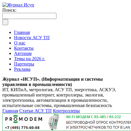
Поиск:
Главная
Новости АСУ ТП
О нас
Контакты
Авторам
Темы на 2026 г.
Партнеры
Реклама
Журнал «ИСУП». (Информатизация и системы
управления в промышленности)
ИТ, КИПиА, метрология, АСУ ТП, энергетика, АСКУЭ,
промышленный интернет, контроллеры, экология,
электротехника, автоматизации в промышленности,
испытательные системы, промышленная безопасность
Главная
Статьи АСУ ТП
Контроллеры