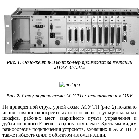
Рис. 1.
Однокрейтный контроллер производства компании
«ПИК ЗЕБРА»
Рис. 2.
Структурная схема АСУ ТП с использованием ОКК
На приведенной структурной схеме АСУ ТП (рис. 2) показано
использование однокрейтных контроллеров, функциональных
шкафов, рабочих мест, аварийного пульта управления и
дублированного Ethernet в одном комплексе. Здесь мы видим
разнообразие подключения устройств, входящих в АСУ ТП, а
также гибкость связи с объектом автоматизации.