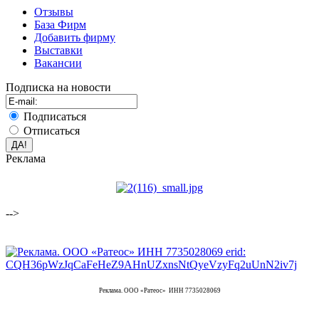
Отзывы
База Фирм
Добавить фирму
Выставки
Вакансии
Подписка на новости
Подписаться
Отписаться
Реклама
-->
Реклама. ООО «Ратеос» ИНН 7735028069