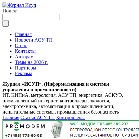
Поиск:
Главная
Новости АСУ ТП
О нас
Контакты
Авторам
Темы на 2026 г.
Партнеры
Реклама
Журнал «ИСУП». (Информатизация и системы
управления в промышленности)
ИТ, КИПиА, метрология, АСУ ТП, энергетика, АСКУЭ,
промышленный интернет, контроллеры, экология,
электротехника, автоматизации в промышленности,
испытательные системы, промышленная безопасность
Главная
Статьи АСУ ТП
Контроллеры