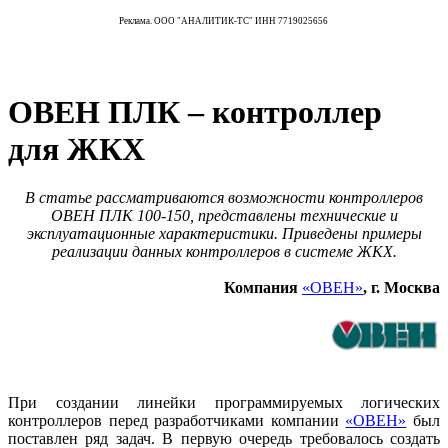
Реклама. ООО "АНАЛИТИК-ТС" ИНН 7719025656
ОВЕН ПЛК – контроллер
для ЖКХ
В статье рассматриваются возможности контроллеров
ОВЕН ПЛК 100-150, представлены технические и
эксплуатационные характеристики. Приведены примеры
реализации данных контроллеров в системе ЖКХ.
Компания
«ОВЕН»
, г. Москва
При создании линейки программируемых логических
контроллеров перед разработчиками компании
«ОВЕН»
был
поставлен ряд задач. В первую очередь требовалось создать