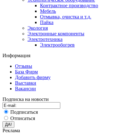
Контрактное производство
Мебель
Отмывка, очистка и т.д.
Пайка
Экология
Электронные компоненты
Электротехника
Электрообогрев
Информация
Отзывы
База Фирм
Добавить фирму
Выставки
Вакансии
Подписка на новости
Подписаться
Отписаться
Реклама