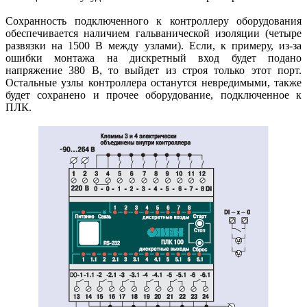
Сохранность подключенного к контроллеру оборудования
обеспечивается наличием гальванической изоляции (четыре
развязки на 1500 В между узлами). Если, к примеру, из-за
ошибки монтажа на дискретный вход будет подано
напряжение 380 В, то выйдет из строя только этот порт.
Остальные узлы контроллера останутся невредимыми, также
будет сохранено и прочее оборудование, подключенное к
ПЛК.