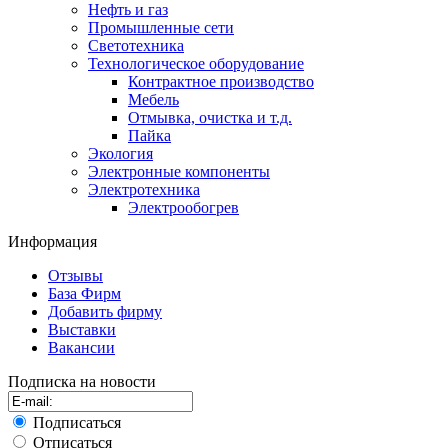
Нефть и газ
Промышленные сети
Светотехника
Технологическое оборудование
Контрактное производство
Мебель
Отмывка, очистка и т.д.
Пайка
Экология
Электронные компоненты
Электротехника
Электрообогрев
Информация
Отзывы
База Фирм
Добавить фирму
Выставки
Вакансии
Подписка на новости
Подписаться
Отписаться