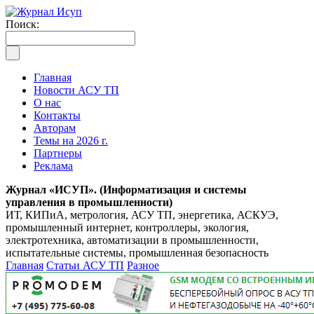
Поиск:
Главная
Новости АСУ ТП
О нас
Контакты
Авторам
Темы на 2026 г.
Партнеры
Реклама
Журнал «ИСУП». (Информатизация и системы
управления в промышленности)
ИТ, КИПиА, метрология, АСУ ТП, энергетика, АСКУЭ,
промышленный интернет, контроллеры, экология,
электротехника, автоматизации в промышленности,
испытательные системы, промышленная безопасность
Главная
Статьи АСУ ТП
Разное