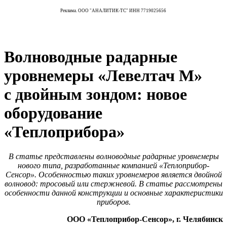
Реклама. ООО "АНАЛИТИК-ТС" ИНН 7719025656
Волноводные радарные
уровнемеры «Левелтач М»
с двойным зондом: новое
оборудование
«Теплоприбора»
В статье представлены волноводные радарные уровнемеры
нового типа, разработанные компанией «Теплоприбор-
Сенсор». Особенностью таких уровнемеров является двойной
волновод: тросовый или стержневой. В статье рассмотрены
особенности данной конструкции и основные характеристики
приборов.
ООО «Теплоприбор-Сенсор», г. Челябинск