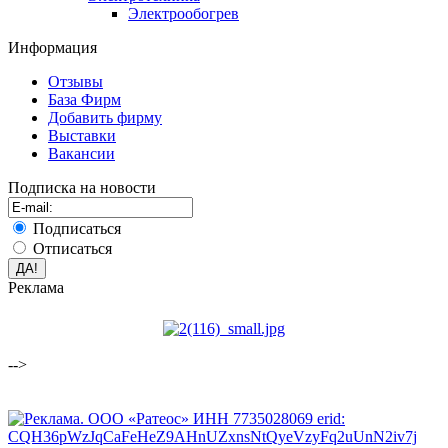
Электрообогрев
Информация
Отзывы
База Фирм
Добавить фирму
Выставки
Вакансии
Подписка на новости
Подписаться
Отписаться
Реклама
-->