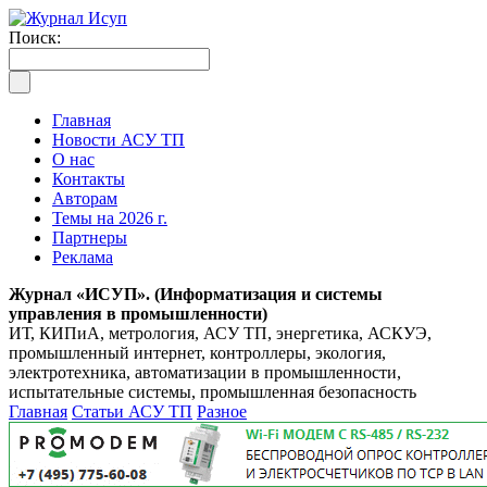
Поиск:
Главная
Новости АСУ ТП
О нас
Контакты
Авторам
Темы на 2026 г.
Партнеры
Реклама
Журнал «ИСУП». (Информатизация и системы
управления в промышленности)
ИТ, КИПиА, метрология, АСУ ТП, энергетика, АСКУЭ,
промышленный интернет, контроллеры, экология,
электротехника, автоматизации в промышленности,
испытательные системы, промышленная безопасность
Главная
Статьи АСУ ТП
Разное