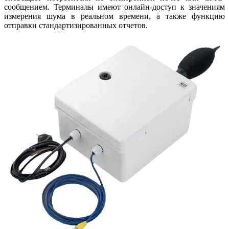
сообщением. Терминалы имеют онлайн-доступ к значениям
измерения шу­ма в реальном времени, а также функцию
отправки стандартизированных отчетов.