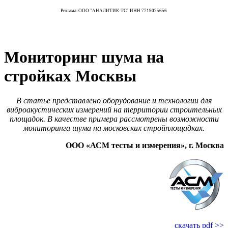
Реклама. ООО "АНАЛИТИК-ТС" ИНН 7719025656
Мониторинг шума на
стройках Москвы
В статье представлено оборудование и технологии для
виброакустических измерений на территории строительных
площадок. В качестве примера рассмотрены возможности
мониторинга шума на московских стройплощадках.
ООО «АСМ тесты и измерения», г. Москва
скачать pdf >>