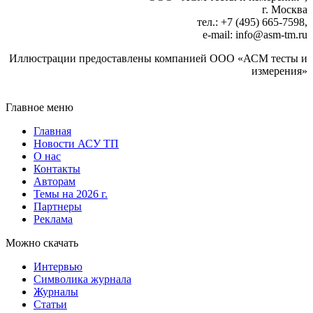
г. Москва
тел.: +7 (495) 665‑7598,
e-mail: info@asm-tm.ru
Иллюстрации предоставлены компанией ООО «АСМ тесты и
измерения»
Главное меню
Главная
Новости АСУ ТП
О нас
Контакты
Авторам
Темы на 2026 г.
Партнеры
Реклама
Можно скачать
Интервью
Символика журнала
Журналы
Статьи