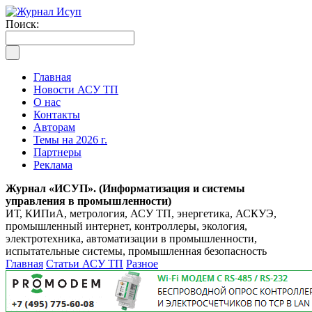
Поиск:
Главная
Новости АСУ ТП
О нас
Контакты
Авторам
Темы на 2026 г.
Партнеры
Реклама
Журнал «ИСУП». (Информатизация и системы
управления в промышленности)
ИТ, КИПиА, метрология, АСУ ТП, энергетика, АСКУЭ,
промышленный интернет, контроллеры, экология,
электротехника, автоматизации в промышленности,
испытательные системы, промышленная безопасность
Главная
Статьи АСУ ТП
Разное