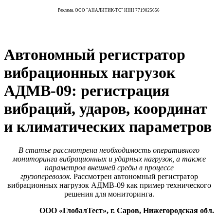
Реклама. ООО "АНАЛИТИК-ТС" ИНН 7719025656
Автономный регистратор
вибрационных нагрузок
АДМВ-09: регистрация
вибраций, ударов, координат
и климатических параметров
В статье рассмотрена необходимость оперативного
мониторинга вибрационных и ударных нагрузок, а также
параметров внешней среды в процессе
грузоперевозок.
Рассмотрен автономный регистратор
вибрационных нагрузок АДМВ-09 как пример технического
решения для мониторинга.
ООО «ГлобалТест», г. Саров, Нижегородская обл.