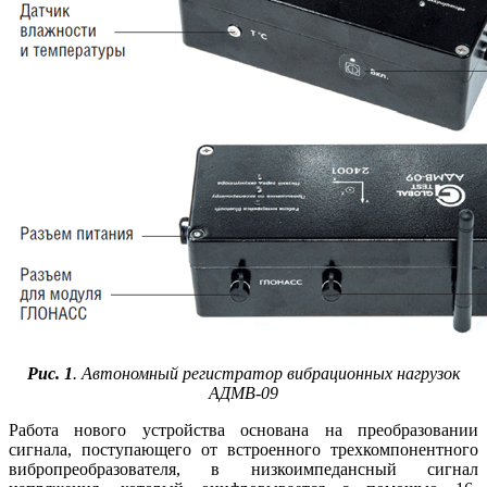
Рис. 1
. Автономный регистратор вибрационных нагрузок
АДМВ-09
Работа нового устройства основана на преобразовании
сигнала, поступающего от встроенного трехкомпонентного
вибропреобразователя, в низкоимпедансный сигнал