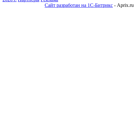
Сайт разработан на 1С-Битрикс
- Aprix.ru