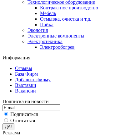
Технологическое оборудование
Контрактное производство
Мебель
Отмывка, очистка и т.д.
Пайка
Экология
Электронные компоненты
Электротехника
Электрообогрев
Информация
Отзывы
База Фирм
Добавить фирму
Выставки
Вакансии
Подписка на новости
Подписаться
Отписаться
Реклама