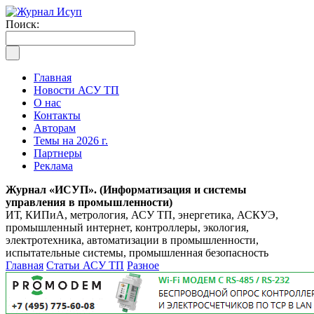
Поиск:
Главная
Новости АСУ ТП
О нас
Контакты
Авторам
Темы на 2026 г.
Партнеры
Реклама
Журнал «ИСУП». (Информатизация и системы
управления в промышленности)
ИТ, КИПиА, метрология, АСУ ТП, энергетика, АСКУЭ,
промышленный интернет, контроллеры, экология,
электротехника, автоматизации в промышленности,
испытательные системы, промышленная безопасность
Главная
Статьи АСУ ТП
Разное