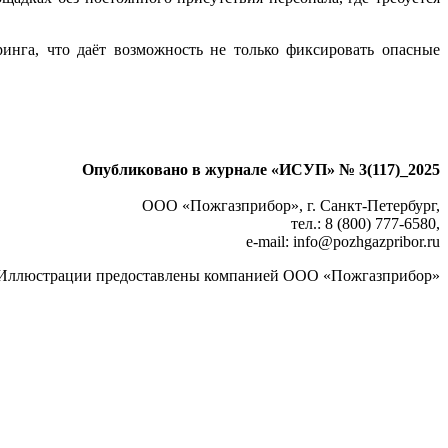
инга, что даёт возможность не только фиксировать опасные
Опубликовано в журнале «ИСУП» № 3(117)_2025
ООО «Пожгазприбор», г. Санкт-Петербург,
тел.: 8 (800) 777‑6580,
e‑mail: info@pozhgazpribor.ru
Иллюстрации предоставлены компанией ООО «Пожгазприбор»