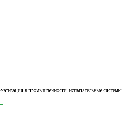
оматизации в промышленности, испытательные системы,