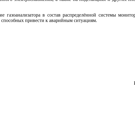
 газоанализатора в состав распределённой системы монитор
, способных привести к аварийным ситуациям.