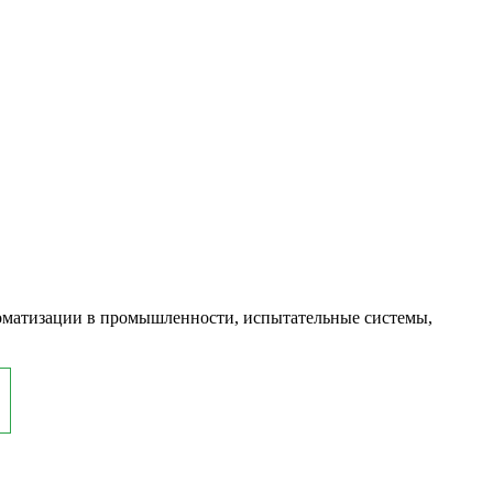
оматизации в промышленности, испытательные системы,