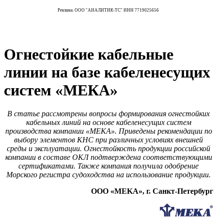
Реклама. ООО "АНАЛИТИК-ТС" ИНН 7719025656
Огнестойкие кабельные
линии на базе кабеленесущих
систем «МЕКА»
В статье рассмотрены вопросы формирования огнестойких
кабельных линий на основе кабеленесущих систем
производства компании «МЕКА». Приведены рекомендации по
выбору элементов КНС при различных условиях внешней
среды и эксплуатации. Огнестойкость продукции российской
компании в составе ОКЛ подтверждена соответствующими
сертификатами. Также компания получила одобрение
Морского регистра судоходства на использование продукции.
ООО «МEKA», г. Санкт-Петербург