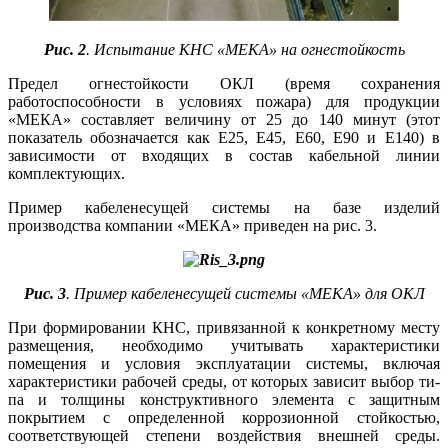
Рис. 2
. Испытание КНС «МЕКА» на огнестойкость
Предел огнестойкости ОКЛ (время сохранения
работоспособности в условиях пожара) для продукции
«МЕКА» составляет величину от 25 до 140 минут (этот
показатель обозначается как E25, E45, Е60, Е90 и Е140) в
зависимости от входящих в состав кабельной линии
комплектующих.
Пример кабеленесущей системы на ба­зе изделий
производства компании «МЕКА» приведен на рис. 3.
Рис. 3
. Пример кабеленесущей системы «МЕКА» для ОКЛ
При формировании КНС, привязанной к конкретному месту
размещения, необходимо учитывать характеристики
помещения и условия эксплуатации системы, включая
характеристики рабочей среды, от которых зависит выбор ти­
па и толщины конструктивного элемента с защитным
покрытием с определенной коррозионной стойкостью,
соответствующей степени воздействия внешней среды.