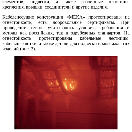
элементов, подвески, а также различные пластины,
крепления, крышки, соединители и другие изделия.
Кабеленесущие конструкции «МЕКА» протестированы на
огнестойкость, есть добровольные сертификаты. При
проведении тестов учитывались условия, требования и
методы как российских, так и зарубежных стандартов. На
огнестойкость протестированы кабельные лестницы,
кабельные лотки, а также детали для подвески и монтажа этих
изделий (рис. 2).