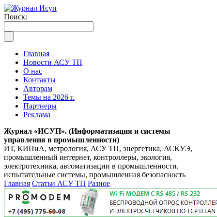
Поиск:
Главная
Новости АСУ ТП
О нас
Контакты
Авторам
Темы на 2026 г.
Партнеры
Реклама
Журнал «ИСУП». (Информатизация и системы
управления в промышленности)
ИТ, КИПиА, метрология, АСУ ТП, энергетика, АСКУЭ,
промышленный интернет, контроллеры, экология,
электротехника, автоматизации в промышленности,
испытательные системы, промышленная безопасность
Главная
Статьи АСУ ТП
Разное