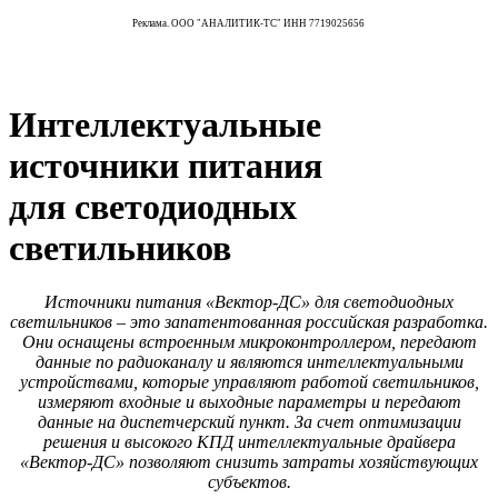
Реклама. ООО "АНАЛИТИК-ТС" ИНН 7719025656
Интеллектуальные
источники питания
для светодиодных
светильников
Источники питания «Вектор-ДС» для светодиодных
светильников – это запатентованная российская разработка.
Они оснащены встроенным микроконтроллером, передают
данные по радиоканалу и являются интеллектуальными
устройствами, которые управляют работой светильников,
измеряют входные и выходные параметры и передают
данные на диспетчерский пункт. За счет оптимизации
решения и высокого КПД интеллектуальные драйвера
«Вектор-ДС» позволяют снизить затраты хозяйствующих
субъектов.