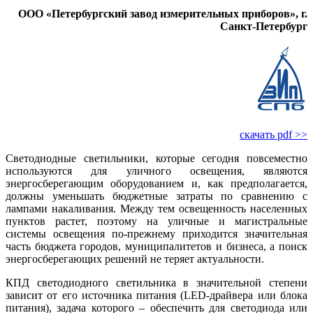
ООО «Петербургский завод измерительных приборов», г.
Санкт-Петербург
скачать pdf >>
Светодиодные светильники, которые сегодня повсеместно
используются для уличного освещения, являются
энергосберегающим оборудованием и, как предполагается,
должны уменьшать бюджетные затраты по сравнению с
лампами накаливания. Между тем освещенность населенных
пунктов растет, поэтому на уличные и магистральные
системы освещения по-прежнему приходится значительная
часть бюджета городов, муниципалитетов и бизнеса, а поиск
энергосберегающих решений не теряет актуальности.
КПД светодиодного светильника в значительной степени
зависит от его источника питания (LED-драйвера или блока
питания), задача которого – обеспечить для светодиода или