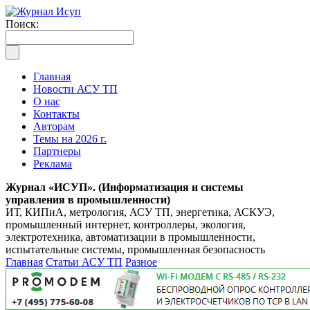
Поиск:
Главная
Новости АСУ ТП
О нас
Контакты
Авторам
Темы на 2026 г.
Партнеры
Реклама
Журнал «ИСУП». (Информатизация и системы
управления в промышленности)
ИТ, КИПиА, метрология, АСУ ТП, энергетика, АСКУЭ,
промышленный интернет, контроллеры, экология,
электротехника, автоматизации в промышленности,
испытательные системы, промышленная безопасность
Главная
Статьи АСУ ТП
Разное