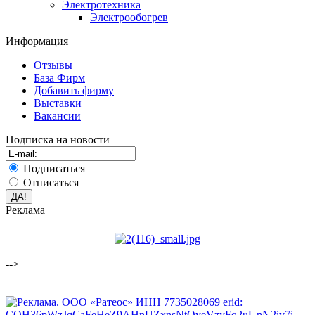
Электротехника
Электрообогрев
Информация
Отзывы
База Фирм
Добавить фирму
Выставки
Вакансии
Подписка на новости
Подписаться
Отписаться
Реклама
-->