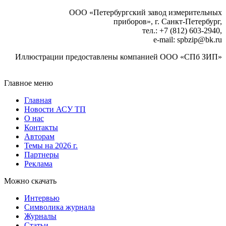
ООО «Петербургский завод измерительных
приборов», г. Санкт-Петербург,
тел.: +7 (812) 603-2940,
e-mail: spbzip
@
bk.ru
Иллюстрации предоставлены компанией ООО «СПб ЗИП»
Главное меню
Главная
Новости АСУ ТП
О нас
Контакты
Авторам
Темы на 2026 г.
Партнеры
Реклама
Можно скачать
Интервью
Символика журнала
Журналы
Статьи