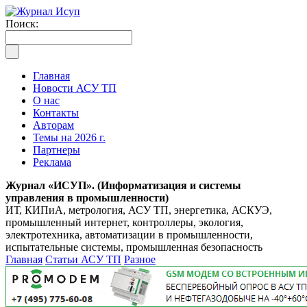
Поиск:
Главная
Новости АСУ ТП
О нас
Контакты
Авторам
Темы на 2026 г.
Партнеры
Реклама
Журнал «ИСУП». (Информатизация и системы
управления в промышленности)
ИТ, КИПиА, метрология, АСУ ТП, энергетика, АСКУЭ,
промышленный интернет, контроллеры, экология,
электротехника, автоматизации в промышленности,
испытательные системы, промышленная безопасность
Главная
Статьи АСУ ТП
Разное