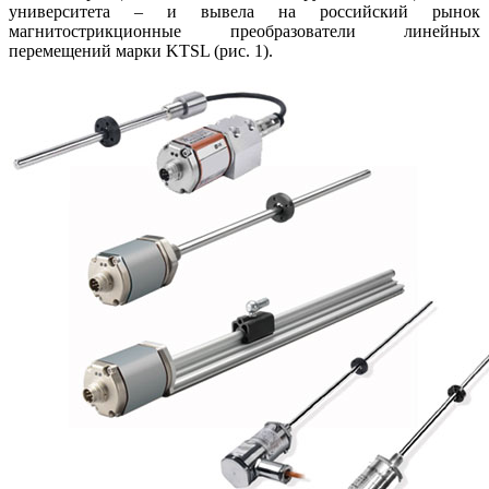
университета – и вывела на российский рынок
магнитострикционные преобразователи линейных
перемещений марки KTSL (рис. 1).