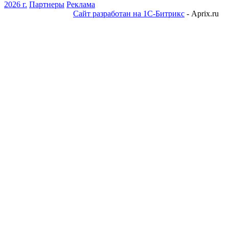
2026 г.
Партнеры
Реклама
Сайт разработан на 1С-Битрикс
- Aprix.ru