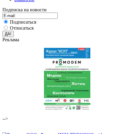
Подписка на новости
Подписаться
Отписаться
Реклама
-->