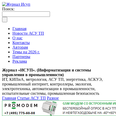
Поиск:
Главная
Новости АСУ ТП
О нас
Контакты
Авторам
Темы на 2026 г.
Партнеры
Реклама
Журнал «ИСУП». (Информатизация и системы
управления в промышленности)
ИТ, КИПиА, метрология, АСУ ТП, энергетика, АСКУЭ,
промышленный интернет, контроллеры, экология,
электротехника, автоматизации в промышленности,
испытательные системы, промышленная безопасность
Главная
Статьи АСУ ТП
Разное