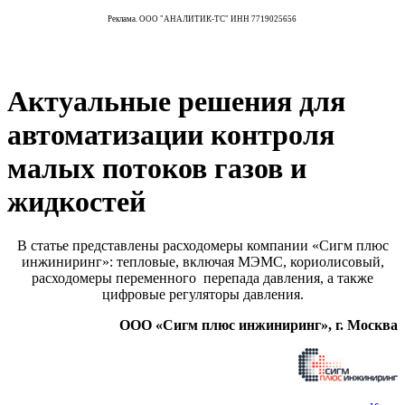
Реклама. ООО "АНАЛИТИК-ТС" ИНН 7719025656
Актуальные решения для
автоматизации контроля
малых потоков газов и
жидкостей
В статье представлены расходомеры компании «Сигм плюс
инжиниринг»: тепловые, включая МЭМС, кориолисовый,
расходомеры переменного перепада давления, а также
цифровые регуляторы давления.
ООО «Сигм плюс инжиниринг», г. Москва