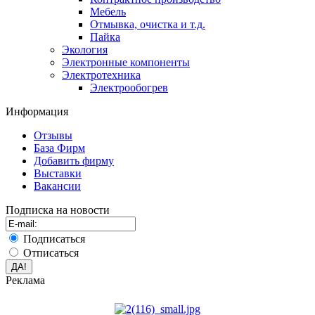
Мебель
Отмывка, очистка и т.д.
Пайка
Экология
Электронные компоненты
Электротехника
Электрообогрев
Информация
Отзывы
База Фирм
Добавить фирму
Выставки
Вакансии
Подписка на новости
Подписаться
Отписаться
Реклама