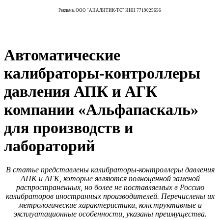
Реклама. ООО "АНАЛИТИК-ТС" ИНН 7719025656
Автоматические
калибраторы-контроллеры
давления АПК и АГК
компании «Альфапаскаль»
для производств и
лабораторий
В статье представлены калибраторы-контроллеры давления
АПК и АГК, которые являются полноценной заменой
распространенных, но более не поставляемых в Россию
калибраторов иностранных производителей. Перечислены их
метрологические характеристики, конструктивные и
эксплуатационные особенности, указаны преимущества.