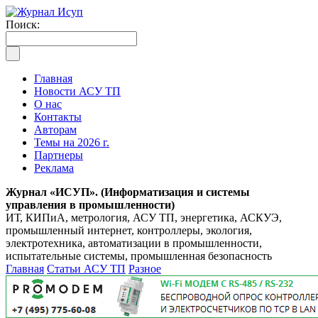
Поиск:
Главная
Новости АСУ ТП
О нас
Контакты
Авторам
Темы на 2026 г.
Партнеры
Реклама
Журнал «ИСУП». (Информатизация и системы
управления в промышленности)
ИТ, КИПиА, метрология, АСУ ТП, энергетика, АСКУЭ,
промышленный интернет, контроллеры, экология,
электротехника, автоматизации в промышленности,
испытательные системы, промышленная безопасность
Главная
Статьи АСУ ТП
Разное