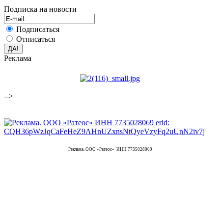
Подписка на новости
Подписаться
Отписаться
Реклама
-->
Реклама. ООО «Ратеос» ИНН 7735028069