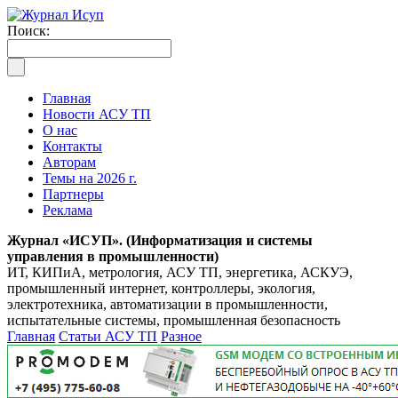
Поиск:
Главная
Новости АСУ ТП
О нас
Контакты
Авторам
Темы на 2026 г.
Партнеры
Реклама
Журнал «ИСУП». (Информатизация и системы
управления в промышленности)
ИТ, КИПиА, метрология, АСУ ТП, энергетика, АСКУЭ,
промышленный интернет, контроллеры, экология,
электротехника, автоматизации в промышленности,
испытательные системы, промышленная безопасность
Главная
Статьи АСУ ТП
Разное