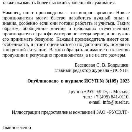
также оказывать более высокий уровень обслуживания.
Наконец, опыт производства – это вопрос времени. Новые
производители могут быстро наработать нужный опыт и
знания, особенно если они готовы работать и учиться. Таким
образом, обобщенное мнение о небольших отечественных
производителях трансформаторов не всегда верно, и не нужно
его принимать бездумно. Каждый производитель имеет свои
особенности, и стоит оценивать его по достоинству, исходя из
конкретной ситуации. Важно обращать внимание на качество
продукции и репутацию производителя, а не на его размеры.
Беседовал С. В. Бодрышев,
главный редактор журнала «ИСУП».
Опубликовано_в журнале ИСУП № 3(105)_2023
Группа «РУСЭЛТ», г. Москва,
тел.: +7 (495) 641‑0110,
e-mail: info
@
ruselt.ru
Иллюстрации предоставлены компанией ЗАО «РУСЭЛТ»
Главное меню