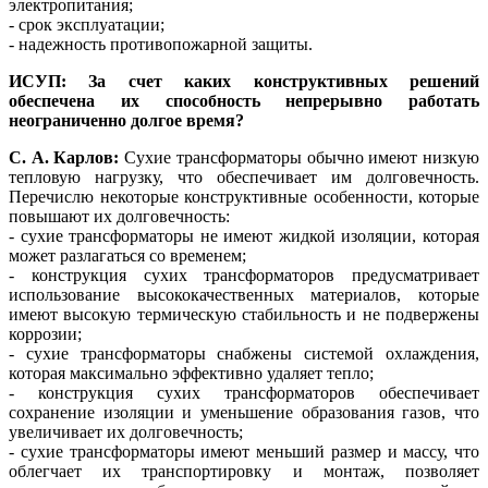
электропитания;
- срок эксплуатации;
- надежность противопожарной защиты.
ИСУП: За счет каких конструктивных решений
обеспечена их способность непрерывно работать
неограниченно долгое время?
С. А. Карлов:
Сухие трансформаторы обычно имеют низкую
тепловую нагрузку, что обеспечивает им долговечность.
Перечислю некоторые конструктивные особенности, которые
повышают их долговечность:
- сухие трансформаторы не имеют жидкой изоляции, которая
может разлагаться со временем;
- конструкция сухих трансформаторов предусматривает
использование высококачественных материалов, которые
имеют высокую термическую стабильность и не подвержены
коррозии;
- сухие трансформаторы снабжены системой охлаждения,
которая максимально эффективно удаляет тепло;
- конструкция сухих трансформаторов обеспечивает
сохранение изоляции и уменьшение образования газов, что
увеличивает их долговечность;
- сухие трансформаторы имеют меньший размер и массу, что
облегчает их транспортировку и монтаж, позволяет