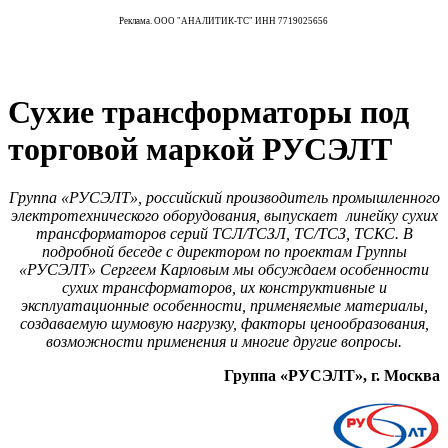
Реклама. ООО "АНАЛИТИК-ТС" ИНН 7719025656
Сухие трансформаторы под
торговой маркой РУСЭЛТ
Группа «РУСЭЛТ», российский производитель промышленного
электротехнического оборудования, выпускает линейку сухих
трансформаторов серий ТСЛ/ТСЗЛ, ТС/ТСЗ, ТСКС. В
подробной беседе с директором по проектам Группы
«РУСЭЛТ» Сергеем Карловым мы обсуждаем особенности
сухих трансформаторов, их конструктивные и
эксплуатационные особенности, применяемые материалы,
создаваемую шумовую нагрузку, факторы ценообразования,
возможности применения и многие другие вопросы.
Группа «РУСЭЛТ», г. Москва