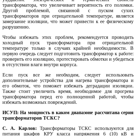
трансформатора, что увеличивает вероятность его поломки.
Другой проблемой, связанной с пуском сухих
трансформаторов при отрицательной температуре, является
замерзание изоляции, что может привести к ее физическому
разрушению.
Чтобы избежать этих проблем, рекомендуется проводить
холодный пуск трансформатора при отрицательной
температуре только в случаях крайней необходимости. В
первую очередь следует подготовить трансформатор к работе:
проверить его изоляцию, протестировать обмотки и убедиться
в отсутствии влаги внутри корпуса.
Если пуск все же необходим, следует использовать
дополнительные устройства для нагрева трансформатора и
его обмоток, что поможет избежать деградации изоляции.
Также стоит увеличить время, необходимое для прогрева
трансформатора перед его полноценной работой, чтобы
избежать возможных повреждений.
ИСУП: На мощность в каком диапазоне рассчитана серия
трансформаторов ТСКС?
С. А. Карлов:
Трансформаторы ТСКС используются для
питания шкафов КРУ класса напряжения 6 (10) кВ и