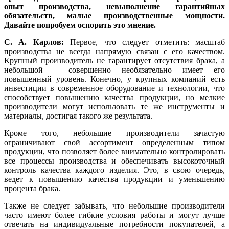
опыт производства, невыполнение гарантийных
обязательств, малые производственные мощности.
Давайте попробуем оспорить это мнение.
С. А. Карлов:
Первое, что следует отметить: масштаб
производства не всегда напрямую связан с его качеством.
Крупный производитель не гарантирует отсутствия брака, а
небольшой – совершенно необязательно имеет его
повышенный уровень. Конечно, у крупных компаний есть
инвестиции в современное оборудование и технологии, что
способствует повышению качества продукции, но мелкие
производители могут использовать те же инструменты и
материалы, достигая такого же результата.
Кроме того, небольшие производители зачастую
ограничивают свой ассортимент определенным типом
продукции, что позволяет более внимательно контролировать
все процессы производства и обеспечивать высокоточный
контроль качества каждого изделия. Это, в свою очередь,
ведет к повышению качества продукции и уменьшению
процента брака.
Также не следует забывать, что небольшие производители
часто имеют более гибкие условия работы и могут лучше
отвечать на индивидуальные потребности покупателей, а