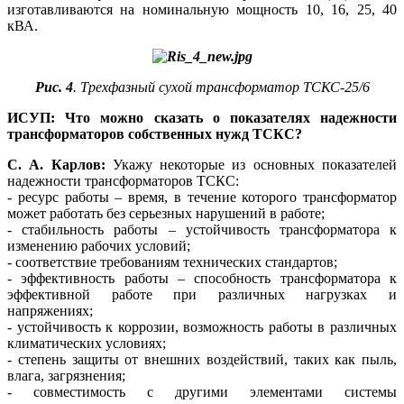
изготавливаются на номинальную мощность 10, 16, 25, 40
кВА.
Рис. 4
. Трехфазный сухой трансформатор ТСКС‑25/6
ИСУП: Что можно сказать о показателях надежности
трансформаторов собственных нужд ТСКС?
С. А. Карлов:
Укажу некоторые из основных показателей
надежности трансформаторов ТСКС:
- ресурс работы – время, в течение которого трансформатор
может работать без серьезных нарушений в работе;
- стабильность работы – устойчивость трансформатора к
изменению рабочих условий;
- соответствие требованиям технических стандартов;
- эффективность работы – способность трансформатора к
эффективной работе при различных нагрузках и
напряжениях;
- устойчивость к коррозии, возможность работы в различных
климатических условиях;
- степень защиты от внешних воздействий, таких как пыль,
влага, загрязнения;
- совместимость с другими элементами системы