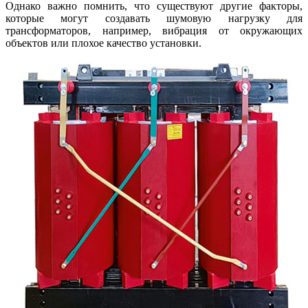
Однако важно помнить, что существуют другие факторы,
которые могут создавать шумовую нагрузку для
трансформаторов, например, вибрация от окружающих
объектов или плохое качество установки.