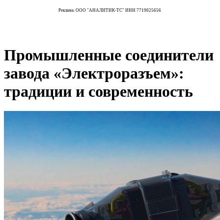
Реклама. ООО "АНАЛИТИК-ТС" ИНН 7719025656
Промышленные соединители
завода «Электроразъем»:
традиции и современность