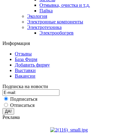
Отмывка, очистка и т.д.
Пайка
Экология
Электронные компоненты
Электротехника
Электрообогрев
Информация
Отзывы
База Фирм
Добавить фирму
Выставки
Вакансии
Подписка на новости
Подписаться
Отписаться
Реклама