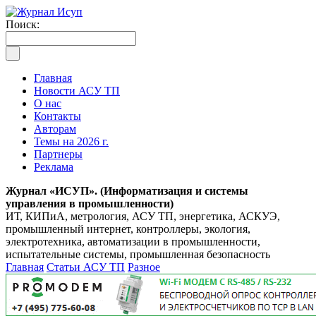
Поиск:
Главная
Новости АСУ ТП
О нас
Контакты
Авторам
Темы на 2026 г.
Партнеры
Реклама
Журнал «ИСУП». (Информатизация и системы
управления в промышленности)
ИТ, КИПиА, метрология, АСУ ТП, энергетика, АСКУЭ,
промышленный интернет, контроллеры, экология,
электротехника, автоматизации в промышленности,
испытательные системы, промышленная безопасность
Главная
Статьи АСУ ТП
Разное