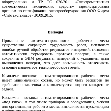
оборудования» и ТР ТС 020/2011 «Электромагнитная
совместимость технических средств» зарегистрирована
органом по сертификации электрооборудования ООО Фирма
«Сибтехстандарт» 30.09.2015.
Выводы
Применение автоматизированного рабочего места
существенно сокращает трудоемкость работ, исключает
ошибки ручной обработки результатов измерений, позволяет
автоматически формировать протокол поверки, а также
сохранять в ЭВМ результаты измерений с указанием да­ты
выполнения поверки, что дает возможность отслеживать
старение параметров термопреобразователей.
Комплект поставки автоматизированного рабочего места
имеет минимальный состав, но может быть расширен по
требованию заказчика и комплектуется под его конкретные
задачи.
Возможна поставка автоматизированного рабочего места
«под ключ», в том числе приборов и оборудования, мебели
для организации рабочего места, выполняются пусконаладка
и обучение специалистов.