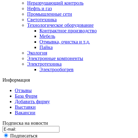
Неразрушающий контроль
Нефть и газ
Промышленные сети
Светотехника
Технологическое оборудование
Контрактное производство
Мебель
Отмывка, очистка и т.д.
Пайка
Экология
Электронные компоненты
Электротехника
Электрообогрев
Информация
Отзывы
База Фирм
Добавить фирму
Выставки
Вакансии
Подписка на новости
Подписаться