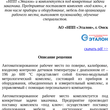
«НПП «Эталон» и комплектуется под конкретные задачи
заказчика. Предприятие поставляет комплект «под ключ», в
том числе приборы и оборудование, мебель для организации
рабочего места, выполняет пусконаладку, обучение
специалистов.
АО «НПП «Эталон», г. Омск
скачать pdf >>
Описание решения
Автоматизированное рабочее место по поверке, калибровке,
входному контролю датчиков температуры с диапазоном от –
196 до 600 °C представляет собой блочно-модульный
метрологический комплекс, состоящий из приборов и
оборудования, объединенных в измерительный комплекс, и
управляемый с помощью персонального компьютера.
Автоматизированное рабочее место комплектуется под
конкретные задачи заказчика. Предприятие производит
поставку комплекта «под ключ»: осуществляет поставку
оборудования, мебели и оргтехники; выполняет