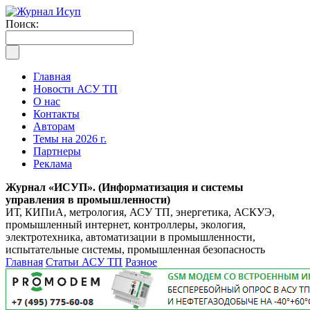
Поиск:
Главная
Новости АСУ ТП
О нас
Контакты
Авторам
Темы на 2026 г.
Партнеры
Реклама
Журнал «ИСУП». (Информатизация и системы
управления в промышленности)
ИТ, КИПиА, метрология, АСУ ТП, энергетика, АСКУЭ,
промышленный интернет, контроллеры, экология,
электротехника, автоматизации в промышленности,
испытательные системы, промышленная безопасность
Главная
Статьи АСУ ТП
Разное