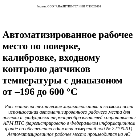
Реклама. ООО "АНАЛИТИК-ТС" ИНН 7719025656
Автоматизированное рабочее
место по поверке,
калибровке, входному
контролю датчиков
температуры с диапазоном
от –196 до 600 °C
Рассмотрены технические характеристики и возможности
использования автоматизированного рабочего места для
поверки и градуировки термопреобразователей сопротивления
АРМ ПТС (зарегистрировано в Федеральном информационном
фонде по обеспечению единства измерений под № 22190‑01).
Автоматизированное рабочее место производится на АО