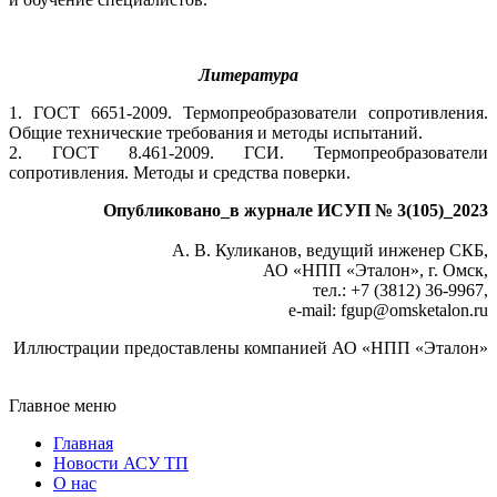
Литература
1. ГОСТ 6651-2009. Термопреобразователи сопротивления.
Общие технические требования и методы испытаний.
2. ГОСТ 8.461-2009. ГСИ. Термопреобразователи
сопротивления. Методы и средства поверки.
Опубликовано_в журнале ИСУП № 3(105)_2023
А. В. Куликанов, ведущий инженер СКБ,
АО «НПП «Эталон», г. Омск,
тел.: +7 (3812) 36-9967,
e-mail: fgup
@
omsketalon.ru
Иллюстрации предоставлены компанией АО «НПП «Эталон»
Главное меню
Главная
Новости АСУ ТП
О нас