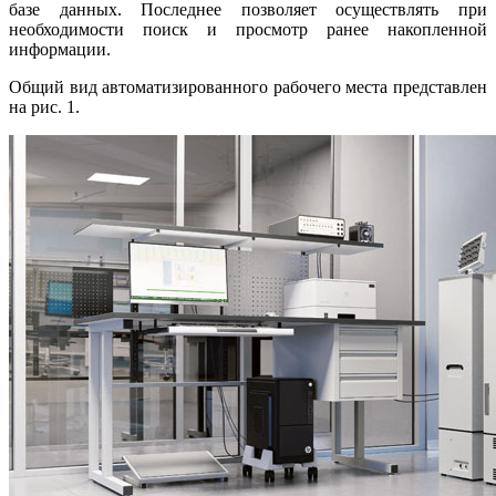
ба­зе данных. Последнее позволяет осуществлять при
необходимости поиск и просмотр ранее накопленной
информации.
Общий вид автоматизированного рабочего места представлен
на рис. 1.