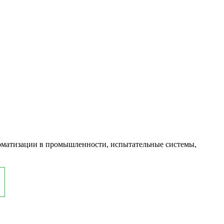
оматизации в промышленности, испытательные системы,