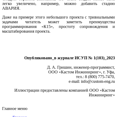
легко увеличено, например, можно добавить стадию
АВАРИЯ.
Даже на примере этого небольшого проекта с тривиальными
задачами читатель может заметить преимущества
программирования «К15», простоту сопровождения и
масштабирования проекта.
Опубликовано_в журнале ИСУП № 1(103)_2023
Д. А. Гришин, инженер-программист,
ООО «Кастом Инжиниринг», г. Уфа,
тел.: 8 (800) 775‑7470,
e-mail: info
@
custom-eng.ru
Иллюстрации предоставлены компанией ООО «Кастом
Инжиниринг»
Главное меню