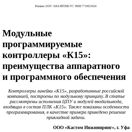
Реклама. ООО "АНАЛИТИК-ТС" ИНН 7719025656
Модульные
программируемые
контроллеры «К15»:
преимущества аппаратного
и программного обеспечения
Контроллеры линейки «К15», разработанные российской
компанией, построены по модульному принципу. В статье
рассмотрены исполнения ЦПУ и модулей ввода/вывода,
входящих в состав ПЛК «К15». Также показаны особенности
программирования, в качестве примера приведено решение
прикладной задачи.
ООО «Кастом Инжиниринг», г. Уфа