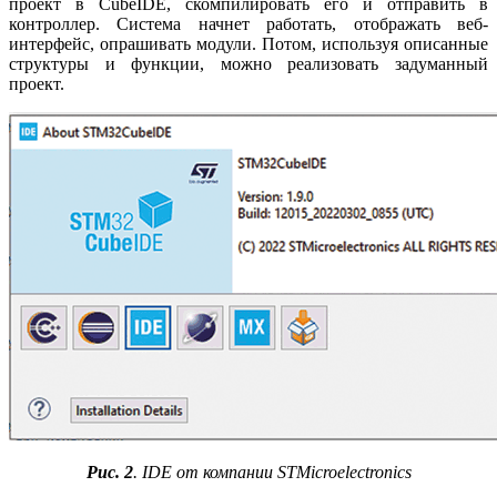
проект в CubeIDE, скомпилировать его и отправить в
контроллер. Система начнет работать, отображать веб-
интерфейс, опрашивать модули. Потом, используя описанные
структуры и функции, можно реализовать задуманный
проект.
Рис. 2
. IDE от компании STMicroelectronics