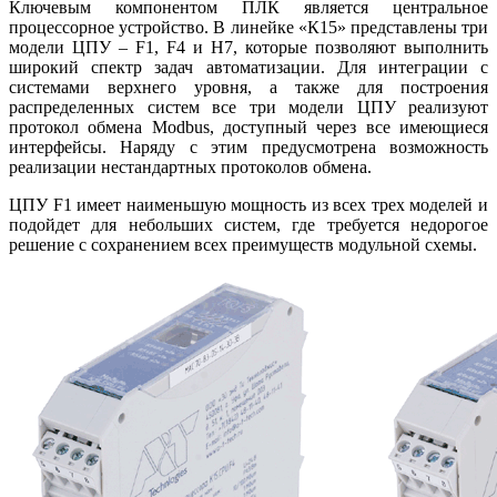
Ключевым компонентом ПЛК является центральное
процессорное устройство. В линейке «К15» представлены три
модели ЦПУ – F1, F4 и H7, которые позволяют выполнить
широкий спектр задач автоматизации. Для интеграции с
системами верхнего уровня, а также для построения
распределенных систем все три модели ЦПУ реализуют
протокол обмена Modbus, доступный через все имеющиеся
интерфейсы. Наряду с этим предусмотрена возможность
реализации нестандартных протоколов обмена.
ЦПУ F1 имеет наименьшую мощность из всех трех моделей и
подойдет для небольших систем, где требуется недорогое
решение с сохранением всех преимуществ модульной схемы.