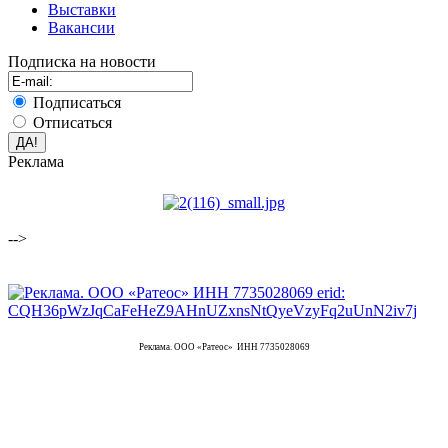
Выставки
Вакансии
Подписка на новости
Подписаться
Отписаться
Реклама
-->
Реклама. ООО «Ратеос» ИНН 7735028069