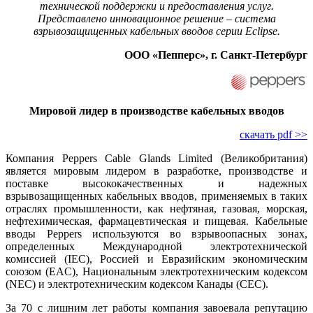
технической поддержки и предоставления услуг.
Представлено инновационное решение – система
взрывозащищенных кабельных вводов серии Eclipse.
ООО «Пепперс», г. Санкт-Петербург
Мировой лидер в производстве кабельных вводов
скачать pdf >>
Компания Peppers Cable Glands Limited (Великобритания)
является мировым лидером в разработке, производстве и
поставке высококачественных и надежных
взрывозащищенных кабельных вводов, применяемых в таких
отраслях промышленности, как нефтяная, газовая, морская,
нефтехимическая, фармацевтическая и пищевая. Кабельные
вводы Peppers используются во взрывоопасных зонах,
определенных Международной электротехнической
комиссией (IEC), Россией и Евразийским экономическим
союзом (EAC), Национальным электротехническим кодексом
(NEC) и электротехническим кодексом Канады (CEC).
За 70 с лишним лет работы компания завоевала репутацию