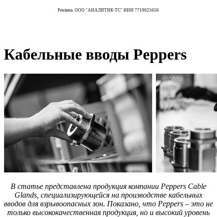
Реклама. ООО "АНАЛИТИК-ТС" ИНН 7719025656
Кабельные вводы Peppers
В статье представлена продукция компании Peppers Cable
Glands, специализирующейся на производстве кабельных
вводов для взрывоопасных зон. Показано, что Peppers – это не
только высококачественная продукция, но и высокий уровень