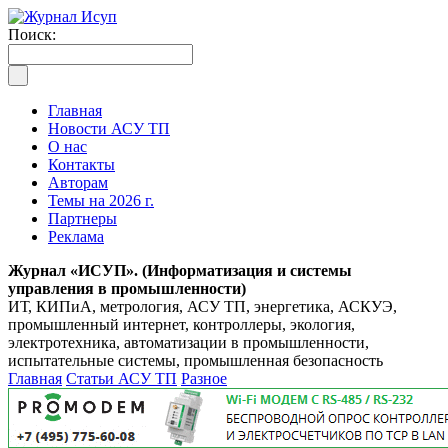
Поиск:
Главная
Новости АСУ ТП
О нас
Контакты
Авторам
Темы на 2026 г.
Партнеры
Реклама
Журнал «ИСУП». (Информатизация и системы
управления в промышленности)
ИТ, КИПиА, метрология, АСУ ТП, энергетика, АСКУЭ,
промышленный интернет, контроллеры, экология,
электротехника, автоматизации в промышленности,
испытательные системы, промышленная безопасность
Главная
Статьи АСУ ТП
Разное