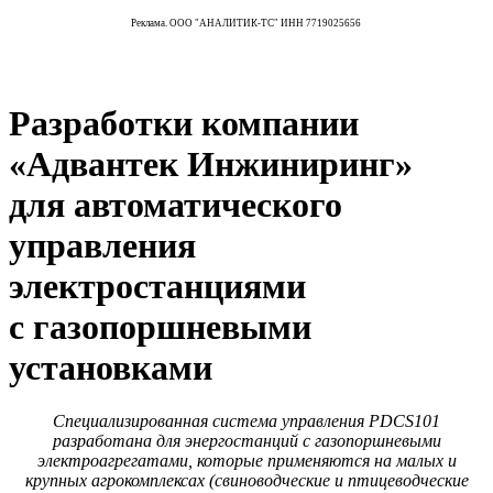
Реклама. ООО "АНАЛИТИК-ТС" ИНН 7719025656
Разработки компании
«Адвантек Инжиниринг»
для автоматического
управления
электростанциями
с газопоршневыми
установками
Специализированная система управления PDCS101
разработана для энергостанций с газопоршневыми
электроагрегатами, которые применяются на малых и
крупных агрокомплексах (свиноводческие и птицеводческие