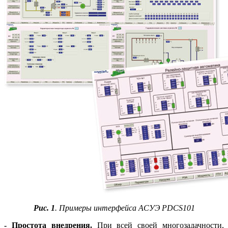
Рис. 1
. Примеры интерфейса АСУЭ PDCS101
- Простота внедрения.
При всей своей многозадачности,