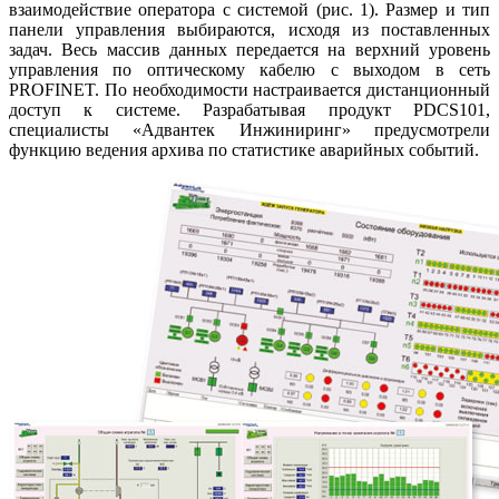
взаимодействие оператора с системой (рис. 1). Размер и тип
панели управления выбираются, исходя из поставленных
задач. Весь массив данных передается на верхний уровень
управления по оптическому кабелю с выходом в сеть
PROFINET. По необходимости настраивается дистанционный
доступ к системе. Разрабатывая продукт PDCS101,
специалисты «Адвантек Инжиниринг» предусмотрели
функцию ведения архива по статистике аварийных событий.