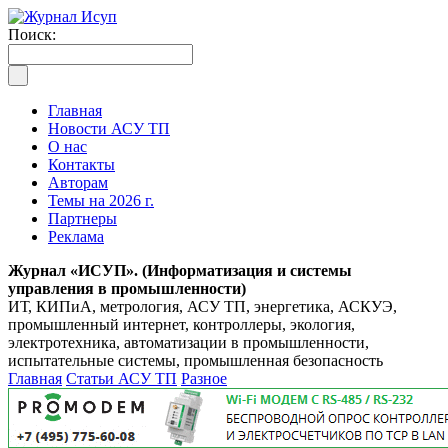
Поиск:
Главная
Новости АСУ ТП
О нас
Контакты
Авторам
Темы на 2026 г.
Партнеры
Реклама
Журнал «ИСУП». (Информатизация и системы
управления в промышленности)
ИТ, КИПиА, метрология, АСУ ТП, энергетика, АСКУЭ,
промышленный интернет, контроллеры, экология,
электротехника, автоматизации в промышленности,
испытательные системы, промышленная безопасность
Главная
Статьи АСУ ТП
Разное