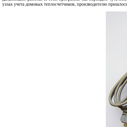
узлах учета домовых теплосчетчиков, производителю пришлось