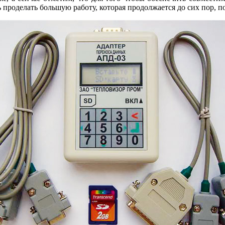
 проделать большую работу, которая продолжается до сих пор, 