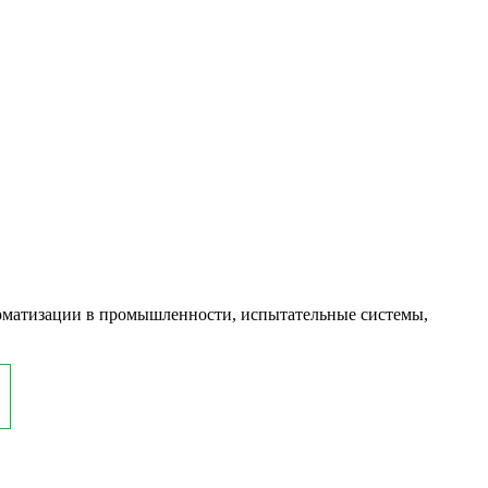
оматизации в промышленности, испытательные системы,