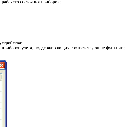
 рабочего состояния приборов;
устройства;
­да приборов учета, поддерживающих соответствующие функции;