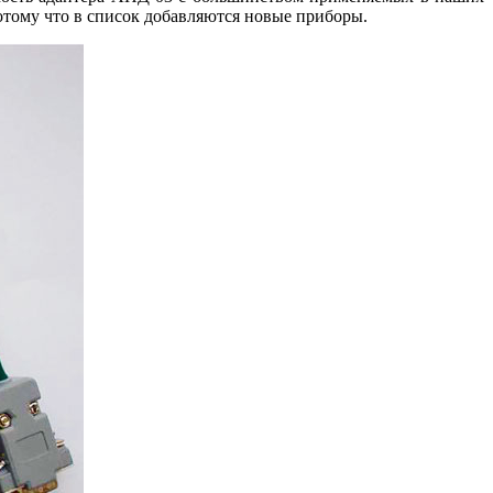
потому что в список добавляются новые приборы.