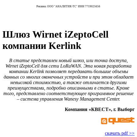
Реклама. ООО "АНАЛИТИК-ТС" ИНН 7719025656
Шлюз Wirnet iZeptoCell
компании Kerlink
В статье представлен новый шлюз, или точка доступа,
Wirnet iZeptoСell для сети LoRaWAN. Эта новая разработка
компании Kerlink позволяет передавать большие объемы
данных со многих оконечных устройств и при этом обладает
невысокой стоимостью, а также отличается другими
преимуществами, подробно описанными в статье. Кроме
того, представлено соответствующее программное решение
– система управления Wanesy Management Center.
Компания «КВЕСТ», г. Выборг
скачать pdf >>