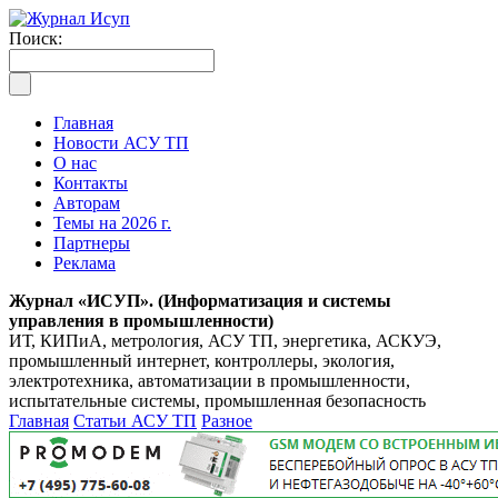
Поиск:
Главная
Новости АСУ ТП
О нас
Контакты
Авторам
Темы на 2026 г.
Партнеры
Реклама
Журнал «ИСУП». (Информатизация и системы
управления в промышленности)
ИТ, КИПиА, метрология, АСУ ТП, энергетика, АСКУЭ,
промышленный интернет, контроллеры, экология,
электротехника, автоматизации в промышленности,
испытательные системы, промышленная безопасность
Главная
Статьи АСУ ТП
Разное