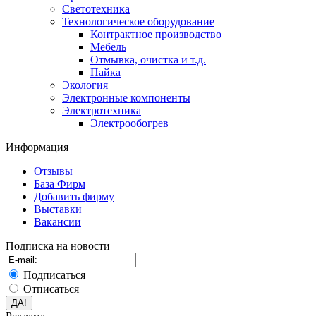
Светотехника
Технологическое оборудование
Контрактное производство
Мебель
Отмывка, очистка и т.д.
Пайка
Экология
Электронные компоненты
Электротехника
Электрообогрев
Информация
Отзывы
База Фирм
Добавить фирму
Выставки
Вакансии
Подписка на новости
Подписаться
Отписаться