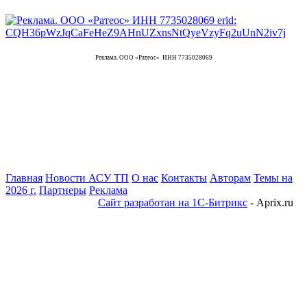
Реклама. ООО «Ратеос» ИНН 7735028069
Главная
Новости АСУ ТП
О нас
Контакты
Авторам
Темы на
2026 г.
Партнеры
Реклама
Сайт разработан на 1С-Битрикс
- Aprix.ru