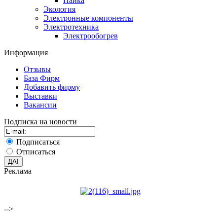
Пайка
Экология
Электронные компоненты
Электротехника
Электрообогрев
Информация
Отзывы
База Фирм
Добавить фирму
Выставки
Вакансии
Подписка на новости
Подписаться
Отписаться
Реклама
-->