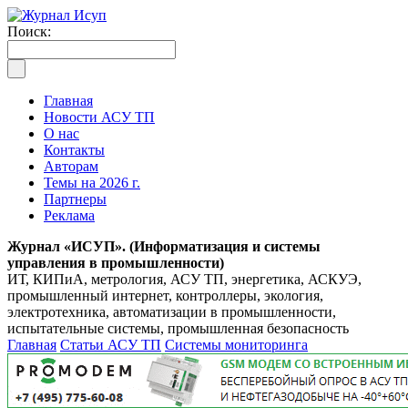
Поиск:
Главная
Новости АСУ ТП
О нас
Контакты
Авторам
Темы на 2026 г.
Партнеры
Реклама
Журнал «ИСУП». (Информатизация и системы
управления в промышленности)
ИТ, КИПиА, метрология, АСУ ТП, энергетика, АСКУЭ,
промышленный интернет, контроллеры, экология,
электротехника, автоматизации в промышленности,
испытательные системы, промышленная безопасность
Главная
Статьи АСУ ТП
Системы мониторинга