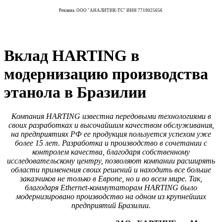
Реклама. ООО "АНАЛИТИК-ТС" ИНН 7719025656
Вклад HARTING в
модернизацию производства
этанола в Бразилии
Компания HARTING известна передовыми технологиями в
своих разработках и высочайшим качеством обслуживания,
на предприятиях РФ ее продукция пользуется успехом уже
более 15 лет. Разработка и производство в сочетании с
контролем качества, благодаря собственному
исследовательскому центру, позволяют компании расширять
области применения своих решений и находить все больше
заказчиков не только в Европе, но и во всем мире. Так,
благодаря Ethernet-коммутаторам HARTING было
модернизировано производство на одном из крупнейших
предприятий Бразилии.