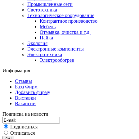
Промышленные сети
Светотехника
Технологическое оборудование
Контрактное производство
Мебель
Отмывка, очистка и т.д.
Пайка
Экология
Электронные компоненты
Электротехника
Электрообогрев
Информация
Отзывы
База Фирм
Добавить фирму
Выставки
Вакансии
Подписка на новости
Подписаться
Отписаться