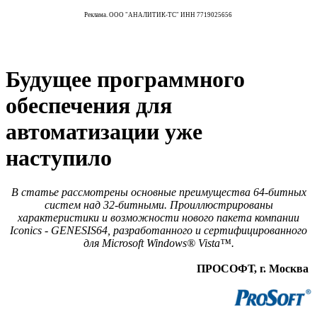
Реклама. ООО "АНАЛИТИК-ТС" ИНН 7719025656
Будущее программного
обеспечения для
автоматизации уже
наступило
В статье рассмотрены основные преимущества 64-битных
систем над 32-битными. Проиллюстрированы
характеристики и возможности нового пакета компании
Iconics - GENESIS64, разработанного и сертифицированного
для Microsoft Windows® Vista™.
ПРОСОФТ, г. Москва