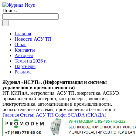
Поиск:
Главная
Новости АСУ ТП
О нас
Контакты
Авторам
Темы на 2026 г.
Партнеры
Реклама
Журнал «ИСУП». (Информатизация и системы
управления в промышленности)
ИТ, КИПиА, метрология, АСУ ТП, энергетика, АСКУЭ,
промышленный интернет, контроллеры, экология,
электротехника, автоматизации в промышленности,
испытательные системы, промышленная безопасность
Главная
Статьи АСУ ТП
Софт, SCADA (СКАДА)