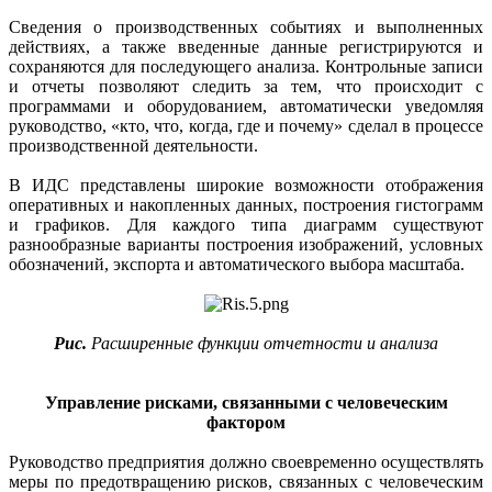
Сведения о производственных событиях и выполненных
действиях, а также введенные данные регистрируются и
сохраняются для последующего анализа. Контрольные записи
и отчеты позволяют следить за тем, что происходит с
программами и оборудованием, автоматически уведомляя
руководство, «кто, что, когда, где и почему» сделал в процессе
производственной деятельности.
В ИДС представлены широкие возможности отображения
оперативных и накопленных данных, построения гистограмм
и графиков. Для каждого типа диаграмм существуют
разнообразные варианты построения изображений, условных
обозначений, экспорта и автоматического выбора масштаба.
Рис.
Расширенные функции отчетности и анализа
Управление рисками, связанными с человеческим
фактором
Руководство предприятия должно своевременно осуществлять
меры по предотвращению рисков, связанных с человеческим