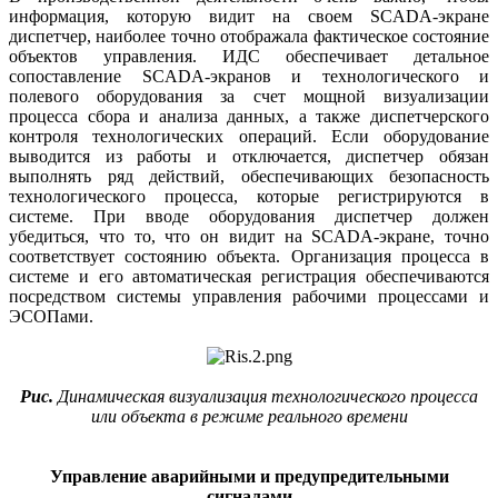
информация, которую видит на своем SCADA-экране
диспетчер, наиболее точно отображала фактическое состояние
объектов управления. ИДС обеспечивает детальное
сопоставление SCADA-экранов и технологического и
полевого оборудования за счет мощной визуализации
процесса сбора и анализа данных, а также диспетчерского
контроля технологических операций. Если оборудование
выводится из работы и отключается, диспетчер обязан
выполнять ряд действий, обеспечивающих безопасность
технологического процесса, которые регистрируются в
системе. При вводе оборудования диспетчер должен
убедиться, что то, что он видит на SCADA-экране, точно
соответствует состоянию объекта. Организация процесса в
системе и его автоматическая регистрация обеспечиваются
посредством системы управления рабочими процессами и
ЭСОПами.
Рис.
Динамическая визуализация технологического процесса
или объекта в режиме реального времени
Управление аварийными и предупредительными
сигналами