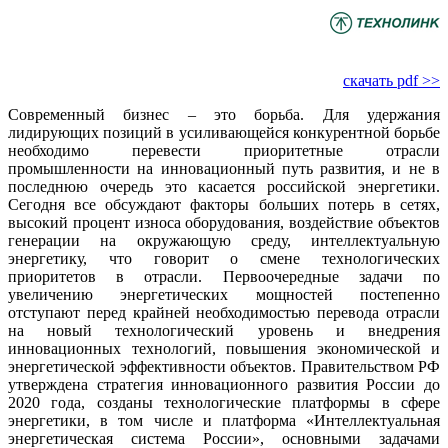
скачать pdf >>
Современный бизнес – это борьба. Для удержания
лидирующих позиций в усиливающейся конкурентной борьбе
необходимо перевести приоритетные отрасли
промышленности на инновационный путь развития, и не в
последнюю очередь это касается российской энергетики.
Сегодня все обсуждают факторы больших потерь в сетях,
высокий процент износа оборудования, воздействие объектов
генерации на окружающую среду, интеллектуальную
энергетику, что говорит о смене технологических
приоритетов в отрасли. Первоочередные задачи по
увеличению энергетических мощностей постепенно
отступают перед крайней необходимостью перевода отрасли
на новый технологический уровень и внедрения
инновационных технологий, повышения экономической и
энергетической эффективности объектов. Правительством РФ
утверждена стратегия инновационного развития России до
2020 года, созданы технологические платформы в сфере
энергетики, в том числе и платформа «Интеллектуальная
энергетическая система России», основными задачами