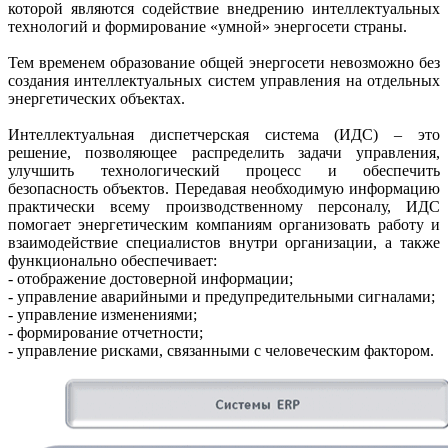
которой являются содействие внедрению интеллектуальных
технологий и формирование «умной» энергосети страны.
Тем временем образование общей энергосети невозможно без
создания интеллектуальных систем управления на отдельных
энергетических объектах.
Интеллектуальная диспетчерская система (ИДС) – это
решение, позволяющее распределить задачи управления,
улучшить технологический процесс и обеспечить
безопасность объектов. Передавая необходимую информацию
практически всему производственному персоналу, ИДС
помогает энергетическим компаниям организовать работу и
взаимодействие специалистов внутри организации, а также
функционально обеспечивает:
- отображение достоверной информации;
- управление аварийными и предупредительными сигналами;
- управление изменениями;
- формирование отчетности;
- управление рисками, связанными с человеческим фактором.