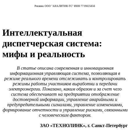
Реклама. ООО "АНАЛИТИК-ТС" ИНН 7719025656
Интеллектуальная
диспетчерская система:
мифы и реальность
В статье описана современная и инновационная
информационная управляющая система, позволяющая в
режиме реального времени отслеживать и контролировать
режимы работы участников выработки и передачи
электроэнергии. Показано, каким образом и за счет чего
система обеспечивает на предприятии отображение
достоверной информации, управление аварийными и
предупредительными сигналами, управление изменениями,
формирование отчетности и управление рисками, связанными
с человеческим фактором.
ЗАО «ТЕХНОЛИНК», г. Санкт-Петербург