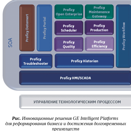
Рис.
Инновационные решения GE Intelligent Platforms
для реформирования бизнеса и достижения долговременных
преимуществ