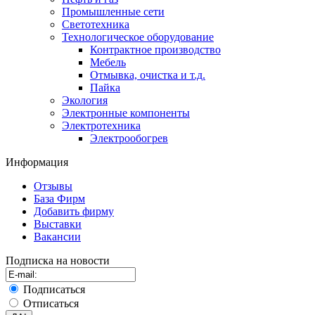
Промышленные сети
Светотехника
Технологическое оборудование
Контрактное производство
Мебель
Отмывка, очистка и т.д.
Пайка
Экология
Электронные компоненты
Электротехника
Электрообогрев
Информация
Отзывы
База Фирм
Добавить фирму
Выставки
Вакансии
Подписка на новости
Подписаться
Отписаться