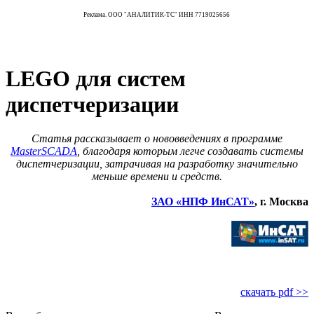
Реклама. ООО "АНАЛИТИК-ТС" ИНН 7719025656
LEGO для систем
диспетчеризации
Статья рассказывает о нововведениях в программе
MasterSCADA
, благодаря которым легче создавать системы
диспетчеризации, затрачивая на разработку значительно
меньше времени и средств.
ЗАО «НПФ ИнСАТ»
, г. Москва
скачать pdf >>