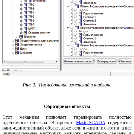
Рис. 1.
Наследование изменений в шаблоне
Образцовые объекты
Этот механизм позволяет тиражировать полностью
идентичные объекты. В проекте
MasterSCADA
содержится
один-единственный объект, даже если в жизни их сотни, а все
индивидуальные настройки каждого экземпляра сведены в