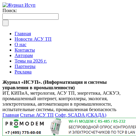
Поиск:
Главная
Новости АСУ ТП
О нас
Контакты
Авторам
Темы на 2026 г.
Партнеры
Реклама
Журнал «ИСУП». (Информатизация и системы
управления в промышленности)
ИТ, КИПиА, метрология, АСУ ТП, энергетика, АСКУЭ,
промышленный интернет, контроллеры, экология,
электротехника, автоматизации в промышленности,
испытательные системы, промышленная безопасность
Главная
Статьи АСУ ТП
Софт, SCADA (СКАДА)