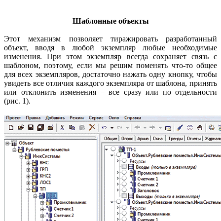
Шаблонные объекты
Этот механизм позволяет тиражировать разработанный
объект, вводя в любой экземпляр любые необходимые
изменения. При этом экземпляр всегда сохраняет связь с
шаблоном, поэтому, если мы решим поменять что-то общее
для всех экземпляров, достаточно нажать одну кнопку, чтобы
увидеть все отличия каждого экземпляра от шаблона, принять
или отклонить изменения – все сразу или по отдельности
(рис. 1).