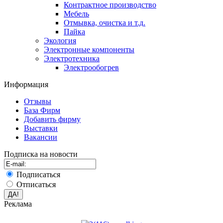
Контрактное производство
Мебель
Отмывка, очистка и т.д.
Пайка
Экология
Электронные компоненты
Электротехника
Электрообогрев
Информация
Отзывы
База Фирм
Добавить фирму
Выставки
Вакансии
Подписка на новости
Подписаться
Отписаться
Реклама