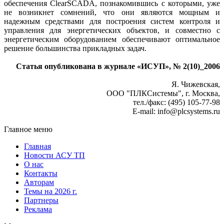
обеспечения ClearSCADA, познакомившись с которыми, уже
не возникнет сомнений, что они являются мощным и
надежным средствами для построения систем контроля и
управления для энергетических объектов, и совместно с
энергетическим оборудованием обеспечивают оптимальное
решение большинства прикладных задач.
Статья опубликована в журнале «ИСУП», № 2(10)_2006
Я. Чижевская,
ООО "ПЛКСистемы", г. Москва,
тел./факс: (495) 105-77-98
E-mail: info@plcsystems.ru
Главное меню
Главная
Новости АСУ ТП
О нас
Контакты
Авторам
Темы на 2026 г.
Партнеры
Реклама