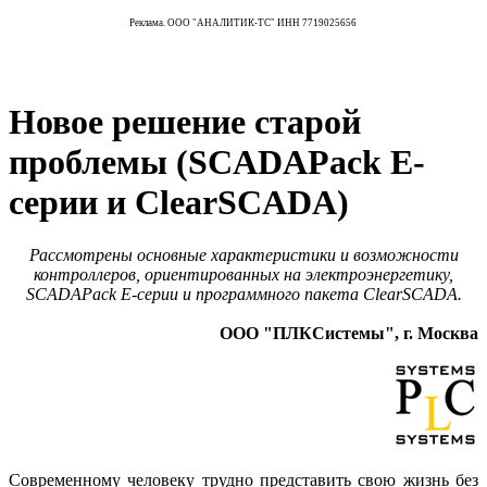
Реклама. ООО "АНАЛИТИК-ТС" ИНН 7719025656
Новое решение старой
проблемы (SCADAPack Е-
серии и ClearSCADA)
Рассмотрены основные характеристики и возможности
контроллеров, ориентированных на электроэнергетику,
SCADAPack Е-серии и программного пакета ClearSCADA.
ООО "ПЛКСистемы", г. Москва
Современному человеку трудно представить свою жизнь без