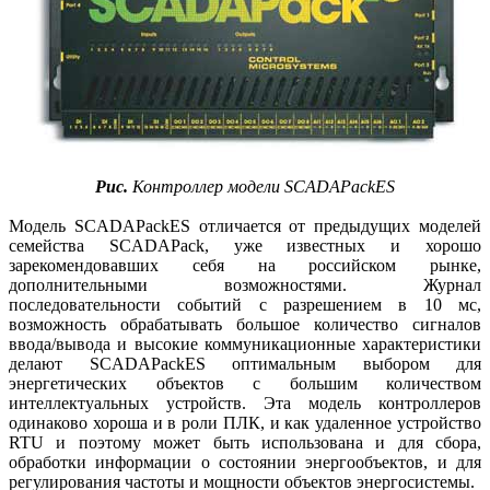
Рис.
Контроллер модели SCADAPackES
Модель SCADAPackES отличается от предыдущих моделей
семейства SCADAPack, уже известных и хорошо
зарекомендовавших себя на российском рынке,
дополнительными возможностями. Журнал
последовательности событий с разрешением в 10 мс,
возможность обрабатывать большое количество сигналов
ввода/вывода и высокие коммуникационные характеристики
делают SCADAPackES оптимальным выбором для
энергетических объектов с большим количеством
интеллектуальных устройств. Эта модель контроллеров
одинаково хороша и в роли ПЛК, и как удаленное устройство
RTU и поэтому может быть использована и для сбора,
обработки информации о состоянии энергообъектов, и для
регулирования частоты и мощности объектов энергосистемы.