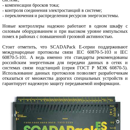
- компенсации бросков тока;
- контроля соединения электростанций в системе;
- переключения и распределения ресурсов энергосистемы.
Новые контроллеры надежно работают в одном шкафу с
силовым оборудованием и при высоком уровне импульсных
помех в районах с повышенной грозовой активностью.
Стоит отметить, что SCADAPack Е-серии поддерживают
международные протоколы связи IEC 60870-5-103 и IEC
60870-5-101. А ведь именно эти стандарты рекомендованы
российским энергетикам для передачи данных в сетях и
системах связи подстанций (серия ГОСТ Р МЭК 60870-5).
Использование данных протоколов позволяет разработчикам
отказаться от множества дорогих специальных устройств и
гарантирует надежную защиту передаваемой информации.