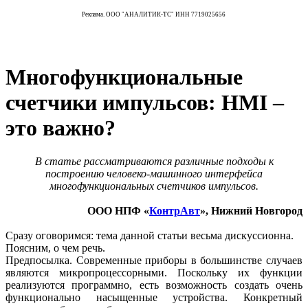
Реклама. ООО "АНАЛИТИК-ТС" ИНН 7719025656
Многофункциональные
счетчики импульсов: HMI –
это важно?
В статье рассматриваются различные подходы к
построению человеко-машинного интерфейса
многофункциональных счетчиков импульсов.
ООО НПФ «
КонтрАвт
»
, Нижний Новгород
Сразу оговоримся: тема данной статьи весьма дискуссионна.
Поясним, о чем речь.
Предпосылка. Современные приборы в большинстве случаев
являются микропроцессорными. Поскольку их функции
реализуются программно, есть возможность создать очень
функционально насыщенные устройства. Конкретный