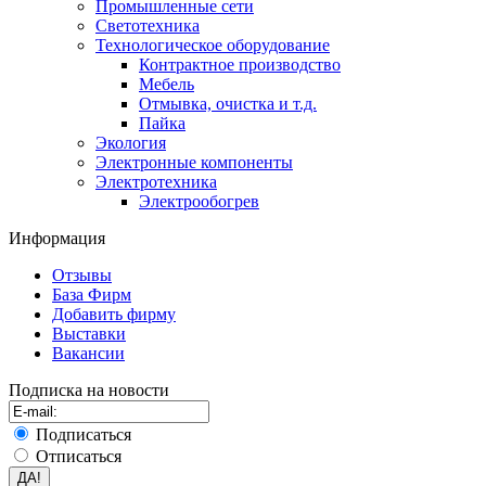
Промышленные сети
Светотехника
Технологическое оборудование
Контрактное производство
Мебель
Отмывка, очистка и т.д.
Пайка
Экология
Электронные компоненты
Электротехника
Электрообогрев
Информация
Отзывы
База Фирм
Добавить фирму
Выставки
Вакансии
Подписка на новости
Подписаться
Отписаться