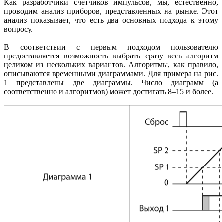
Как разработчики счетчиков импульсов, мы, естественно,
проводим анализ приборов, представленных на рынке. Этот
анализ показывает, что есть два основных подхода к этому
вопросу.
В соответствии с первым подходом пользователю
предоставляется возможность выбрать сразу весь алгоритм
целиком из нескольких вариантов. Алгоритмы, как правило,
описываются временными диаграммами. Для примера на рис.
1 представлены две диаграммы. Число диаграмм (а
соответственно и алгоритмов) может достигать 8–15 и более.