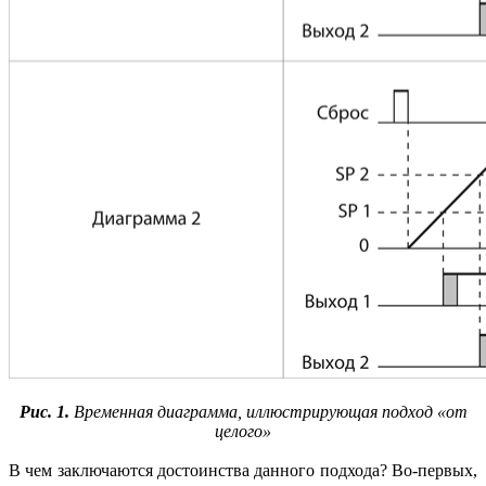
Рис. 1.
Временная диаграмма, иллюстрирующая подход «от
целого»
В чем заключаются достоинства данного подхода? Во‑первых,