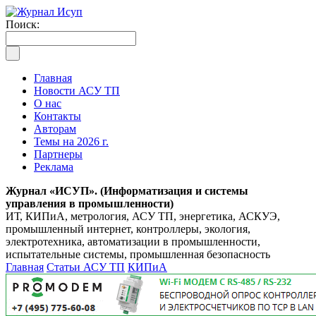
Поиск:
Главная
Новости АСУ ТП
О нас
Контакты
Авторам
Темы на 2026 г.
Партнеры
Реклама
Журнал «ИСУП». (Информатизация и системы
управления в промышленности)
ИТ, КИПиА, метрология, АСУ ТП, энергетика, АСКУЭ,
промышленный интернет, контроллеры, экология,
электротехника, автоматизации в промышленности,
испытательные системы, промышленная безопасность
Главная
Статьи АСУ ТП
КИПиА