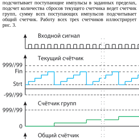
подсчитывает поступающие импульсы в заданных пределах,
подсчет количества сбросов текущего счетчика ведет счетчик
групп, сумму всех поступающих импульсов подсчитывает
общий счетчик. Работу всех трех счетчиков иллюстрирует
рис. 3.