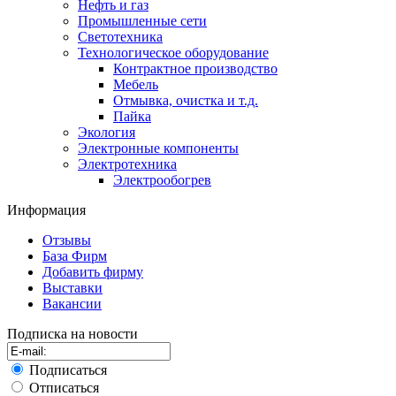
Нефть и газ
Промышленные сети
Светотехника
Технологическое оборудование
Контрактное производство
Мебель
Отмывка, очистка и т.д.
Пайка
Экология
Электронные компоненты
Электротехника
Электрообогрев
Информация
Отзывы
База Фирм
Добавить фирму
Выставки
Вакансии
Подписка на новости
Подписаться
Отписаться