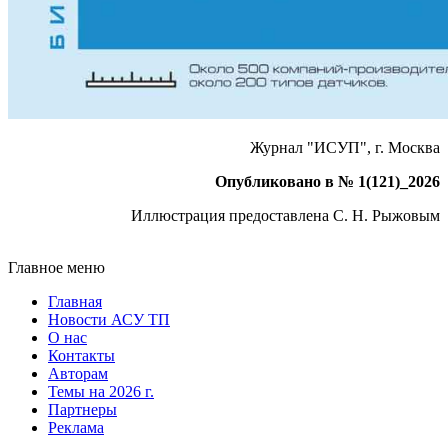
Журнал "ИСУП", г. Москва
Опубликовано в № 1(121)_2026
Иллюстрация предоставлена С. Н. Рыжовым
Главное меню
Главная
Новости АСУ ТП
О нас
Контакты
Авторам
Темы на 2026 г.
Партнеры
Реклама