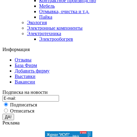
Контрактное производство
Мебель
Отмывка, очистка и т.д.
Пайка
Экология
Электронные компоненты
Электротехника
Электрообогрев
Информация
Отзывы
База Фирм
Добавить фирму
Выставки
Вакансии
Подписка на новости
Подписаться
Отписаться
Реклама