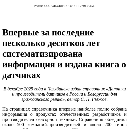
Реклама. ООО "АНАЛИТИК-ТС" ИНН 7719025656
Впервые за последние
несколько десятков лет
систематизирована
информация и издана книга о
датчиках
В декабре 2025 года в Челябинске издан справочник «Датчики
и производители датчиков в России и Белоруссии для
гражданского рынка», автор С. Н. Рыжов.
На страницах справочника впервые наиболее полно собрана
информация о продуктах отечественных разработчиков и
производителей сенсорной техники. Справочник объединил
около 500 компаний-производителей и около 200 типов