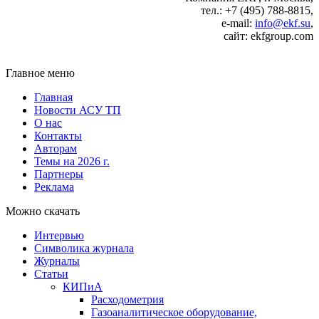
тел.: +7 (495) 788-8815,
e‑mail:
info@ekf.su
,
сайт: ekfgroup.com
Главное меню
Главная
Новости АСУ ТП
О нас
Контакты
Авторам
Темы на 2026 г.
Партнеры
Реклама
Можно скачать
Интервью
Символика журнала
Журналы
Статьи
КИПиА
Расходометрия
Газоаналитическое оборудование,