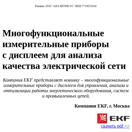
Реклама. ООО "АНАЛИТИК-ТС" ИНН 7719025656
Многофункциональные
измерительные приборы
с дисплеем для анализа
качества электрической сети
Компания EKF представляет новинку – многофункциональные
измерительные приборы с дисплеем для управления, анализа и
оптимизации работы энергетического оборудования, систем
и промышленных цепей.
Компания EKF, г. Москва
скачать pdf >>