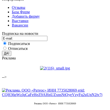
Отзывы
База Фирм
Добавить фирму
Выставки
Вакансии
Подписка на новости
Подписаться
Отписаться
Реклама
-->
Реклама. ООО «Ратеос» ИНН 7735028069