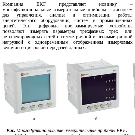
Компания EKF представляет новинку –
многофункциональные измерительные приборы с дисплеем
для управления, анализа и оптимизации работы
энергетического оборудования, систем и промышленных
цепей. Эти цифровые программируемые устройства
позволяют измерять параметры трехфазных трех- или
четырехпроводных сетей с симметричной и несимметричной
нагрузкой с одновременным отображением измеряемых
величин и цифровой передачей данных.
Рис.
Многофункциональные измерительные приборы EKF: