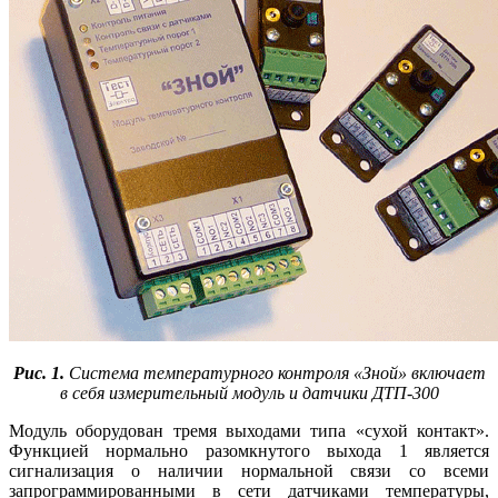
Рис. 1.
Система температурного контроля «Зной» включает
в себя измерительный модуль и датчики ДТП‑300
Модуль оборудован тремя выходами типа «сухой контакт».
Функцией нормально разомкнутого выхода 1 является
сигнализация о наличии нормальной связи со всеми
запрограммированными в сети датчиками температуры,