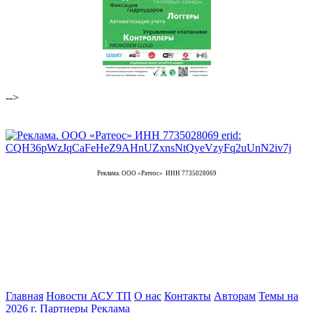
-->
Реклама. ООО «Ратеос» ИНН 7735028069
Главная
Новости АСУ ТП
О нас
Контакты
Авторам
Темы на
2026 г.
Партнеры
Реклама