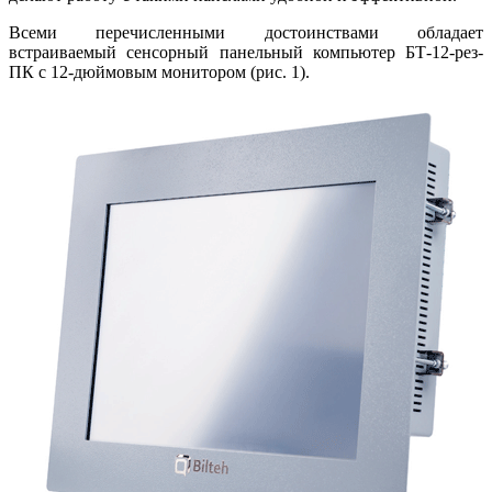
Всеми перечисленными достоинствами обладает
встраиваемый сенсорный панельный компьютер БТ‑12-рез-
ПК с 12-дюймовым монитором (рис. 1).