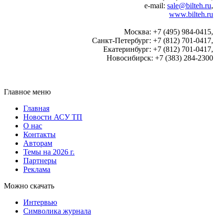
e-mail:
sale@bilteh.ru
,
www.bilteh.ru
Москва: +7 (495) 984-0415,
Санкт-Петербург: +7 (812) 701-0417,
Екатеринбург: +7 (812) 701-0417,
Новосибирск: +7 (383) 284-2300
Главное меню
Главная
Новости АСУ ТП
О нас
Контакты
Авторам
Темы на 2026 г.
Партнеры
Реклама
Можно скачать
Интервью
Символика журнала