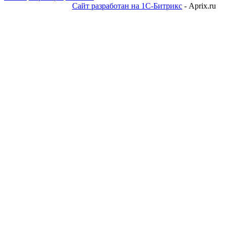
Сайт разработан на 1С-Битрикс
- Aprix.ru