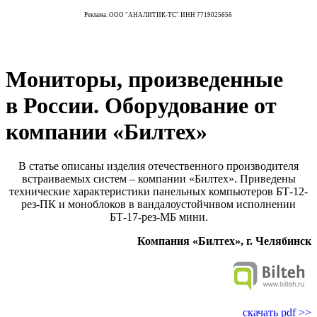
Реклама. ООО "АНАЛИТИК-ТС" ИНН 7719025656
Мониторы, произведенные
в России. Оборудование от
компании «Билтех»
В статье описаны изделия отечественного производителя
встраиваемых систем – компании «Билтех». Приведены
технические характеристики панельных компьютеров БТ‑12-
рез-ПК и моноблоков в вандалоустойчивом исполнении
БТ‑17-рез-МБ мини.
Компания «Билтех», г. Челябинск
скачать pdf >>