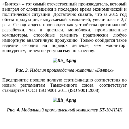
«Билтех» – тот самый отечественный производитель, который
выиграл от сложившейся в последнее время экономической и
политической ситуации. Достаточно сказать, что за 2015 год
объем продукции, выпускаемой компанией, увеличился в 2,7
раза. Сегодня здесь производят как устройства оригинальной
разработки, так и дисплеи, моноблоки, промышленные
компьютеры, способные заменить практически любую
импортную аналогичную продукцию. Только обойдется такое
изделие сегодня на порядок дешевле, чем «монитор-
конкурент», ничем не уступая ему по качеству.
Рис. 3.
Изделия производства компании «Билтех»
Предприятие прошло полную сертификацию соответствия по
новым регламентам Таможенного союза, соответствует
стандартам ГОСТ ISO 9001-2011 (ISO 9001:2008).
Рис. 4.
Мобильный промышленный компьютер БТ-10-НМК