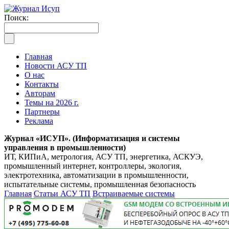
Поиск:
Главная
Новости АСУ ТП
О нас
Контакты
Авторам
Темы на 2026 г.
Партнеры
Реклама
Журнал «ИСУП». (Информатизация и системы
управления в промышленности)
ИТ, КИПиА, метрология, АСУ ТП, энергетика, АСКУЭ,
промышленный интернет, контроллеры, экология,
электротехника, автоматизации в промышленности,
испытательные системы, промышленная безопасность
Главная
Статьи АСУ ТП
Встраиваемые системы