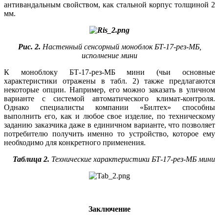
антивандальным свойством, как стальной корпус толщиной 2
мм.
Рис. 2.
Настенный сенсорный моноблок БТ‑17-рез-МБ,
исполнение мини
К моноблоку БТ‑17-рез-МБ мини (чьи основные
характеристики отражены в табл. 2) также предлагаются
некоторые опции. Например, его можно заказать в уличном
варианте с системой автоматического климат-контроля.
Однако специалисты компании «Билтех» способны
выполнить его, как и любое свое изделие, по техническому
заданию заказчика даже в единичном варианте, что позволяет
потребителю получить именно то устройство, которое ему
необходимо для конкретного применения.
Таблица 2.
Технические характеристики БТ‑17-рез-МБ мини
Заключение