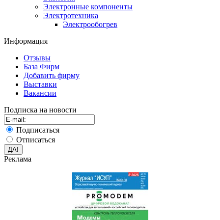
Электронные компоненты
Электротехника
Электрообогрев
Информация
Отзывы
База Фирм
Добавить фирму
Выставки
Вакансии
Подписка на новости
Подписаться
Отписаться
Реклама