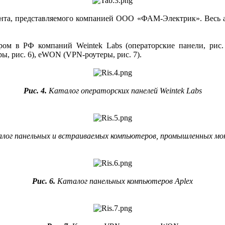
ента, представляемого компанией ООО «ФАМ-Электрик». Весь
 в РФ компаний Weintek Labs (операторские панели, рис. 
, рис. 6), eWON (VPN-роутеры, рис. 7).
Рис. 4.
Каталог операторских панелей Weintek Labs
лог панельных и встраиваемых компьютеров, промышленных мо
Рис. 6.
Каталог панельных компьютеров Aplex