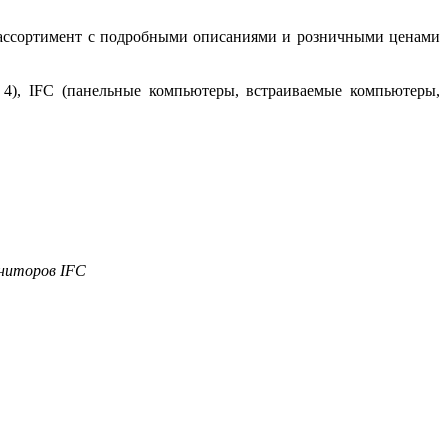
 ассортимент с подробными описаниями и розничными ценами
4), IFC (панельные компьютеры, встраиваемые компьютеры,
ниторов IFC