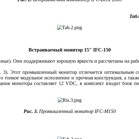
Табл
Встраиваемый монитор 15″ IFC‑150
ные). Они поддерживают хорошую яркость и рассчитаны на работу
бл. 3). Этот промышленный монитор отличается оптимальным с
о тонкое модульное исполнение и прочная конструкция, а такж
тания монитора составляет 12 VDC, в комплект входит блок 
Рис. 3.
Промышленный монитор IFC-M150