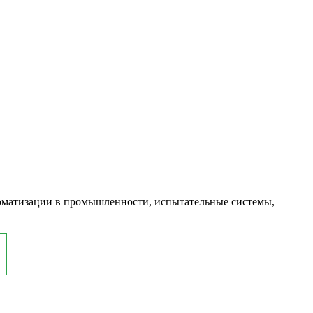
оматизации в промышленности, испытательные системы,