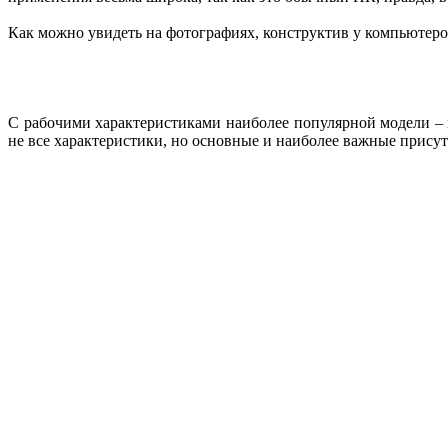
Как можно увидеть на фотографиях, конструктив у компьютеров
С рабочими характеристиками наиболее популярной модели – 
не все характеристики, но основные и наиболее важные присут