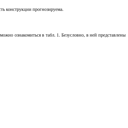
сть конструкции прогнозируема.
жно ознакомиться в табл. 1. Безусловно, в ней представлены