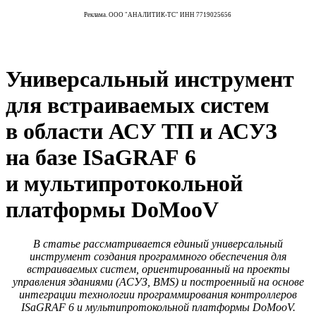
Реклама. ООО "АНАЛИТИК-ТС" ИНН 7719025656
Универсальный инструмент
для встраиваемых систем
в области АСУ ТП и АСУЗ
на базе ISaGRAF 6
и мультипротокольной
платформы DoMooV
В статье рассматривается единый универсальный
инструмент создания программного обеспечения для
встраиваемых систем, ориентированный на проекты
управления зданиями (АСУЗ, BMS) и построенный на основе
интеграции технологии программирования контроллеров
ISaGRAF 6 и мультипротокольной платформы DoMooV.