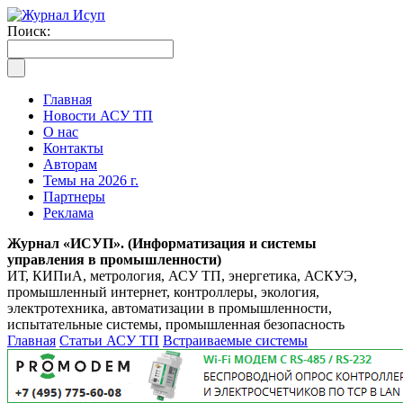
Поиск:
Главная
Новости АСУ ТП
О нас
Контакты
Авторам
Темы на 2026 г.
Партнеры
Реклама
Журнал «ИСУП». (Информатизация и системы
управления в промышленности)
ИТ, КИПиА, метрология, АСУ ТП, энергетика, АСКУЭ,
промышленный интернет, контроллеры, экология,
электротехника, автоматизации в промышленности,
испытательные системы, промышленная безопасность
Главная
Статьи АСУ ТП
Встраиваемые системы