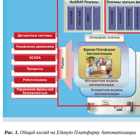
Рис. 1.
Общий взгляд на Единую Платформу Автоматизации