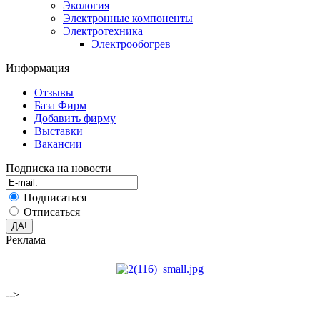
Экология
Электронные компоненты
Электротехника
Электрообогрев
Информация
Отзывы
База Фирм
Добавить фирму
Выставки
Вакансии
Подписка на новости
Подписаться
Отписаться
Реклама
-->