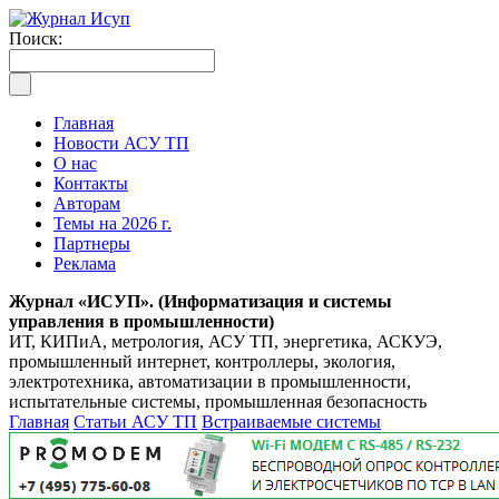
Поиск:
Главная
Новости АСУ ТП
О нас
Контакты
Авторам
Темы на 2026 г.
Партнеры
Реклама
Журнал «ИСУП». (Информатизация и системы
управления в промышленности)
ИТ, КИПиА, метрология, АСУ ТП, энергетика, АСКУЭ,
промышленный интернет, контроллеры, экология,
электротехника, автоматизации в промышленности,
испытательные системы, промышленная безопасность
Главная
Статьи АСУ ТП
Встраиваемые системы