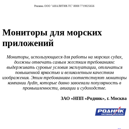
Реклама. ООО "АНАЛИТИК-ТС" ИНН 7719025656
Мониторы для морских
приложений
Мониторы, использующиеся для работы на морских судах,
должны отвечать самым жестким требованиям:
выдерживать суровые условия эксплуатации, отличаться
повышенной яркостью и великолепным качеством
изображения. Этим требованиям соответствуют мониторы
компании Aydin, которые давно завоевали популярность в
промышленности, авиации и судоходстве.
ЗАО «НПП «Родник», г. Москва